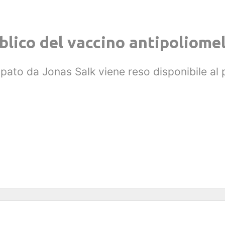
blico del vaccino antipoliomel
uppato da Jonas Salk viene reso disponibile al 