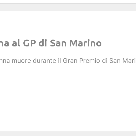
na al GP di San Marino
Senna muore durante il Gran Premio di San Mar