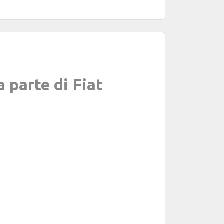
 parte di Fiat