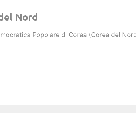
 del Nord
mocratica Popolare di Corea (Corea del Nord):