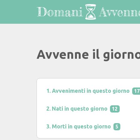
Avvenne il giorn
Avvenimenti in questo giorno
17
Nati in questo giorno
12
Morti in questo giorno
5