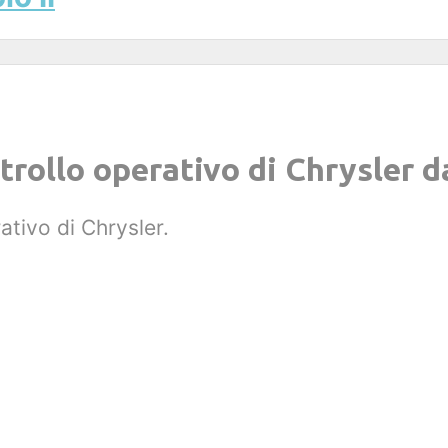
trollo operativo di Chrysler da
ativo di Chrysler.