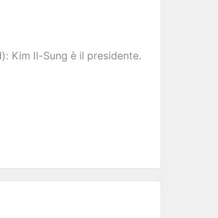
 Kim Il-Sung è il presidente.