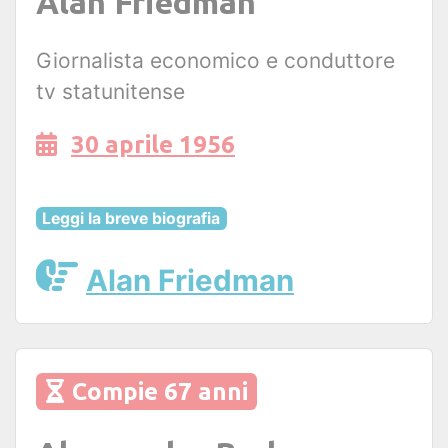
Alan Friedman
Giornalista economico e conduttore
tv statunitense
30 aprile 1956
Leggi la breve biografia
Alan Friedman
Compie 67 anni