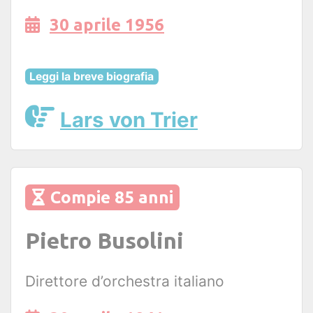
30 aprile 1956
Leggi la breve biografia
Lars von Trier
Compie 85 anni
Pietro Busolini
Direttore d’orchestra italiano