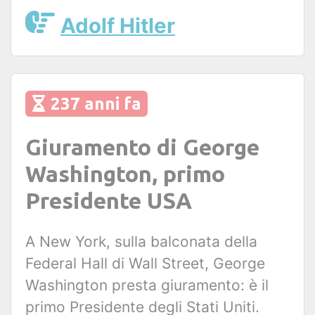
Adolf Hitler
237 anni fa
Giuramento di George
Washington, primo
Presidente USA
A New York, sulla balconata della
Federal Hall di Wall Street, George
Washington presta giuramento: è il
primo Presidente degli Stati Uniti.