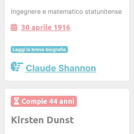
Ingegnere e matematico statunitense
30 aprile 1916
Leggi la breve biografia
Claude Shannon
Compie 44 anni
Kirsten Dunst