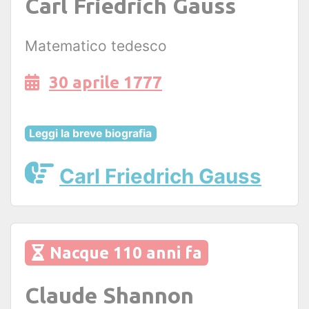
Carl Friedrich Gauss
Matematico tedesco
30 aprile 1777
Leggi la breve biografia
Carl Friedrich Gauss
Nacque 110 anni fa
Claude Shannon