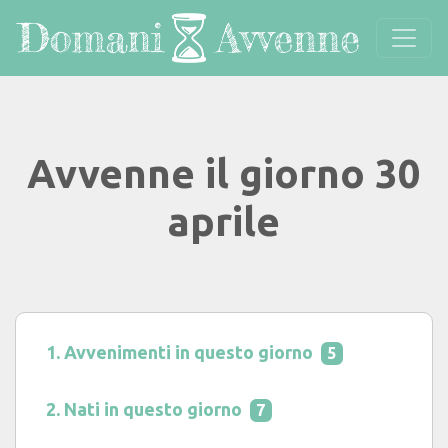
Avvenne il giorno 30
aprile
Avvenimenti in questo giorno
5
Nati in questo giorno
7