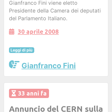
Gianfranco Fini viene eletto
Presidente della Camera dei deputati
del Parlamento Italiano.
30 aprile 2008
Leggi di più
Gianfranco Fini
33 anni fa
Annuncio del CERN sulla