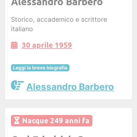
Alessandro Barbero
Storico, accademico e scrittore
italiano
30 aprile 1959
Leggi la breve biografia
Alessandro Barbero
Nacque 249 anni fa