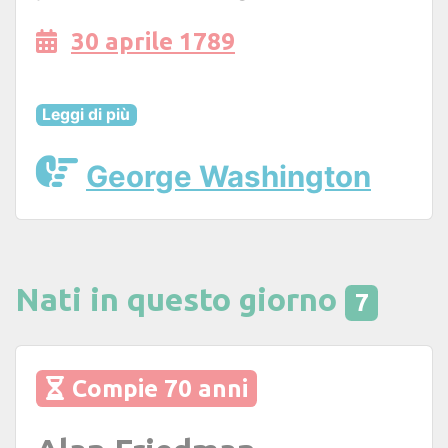
30 aprile 1789
Leggi di più
George Washington
Nati in questo giorno
7
Compie 70 anni