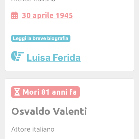
30 aprile 1945
Leggi la breve biografia
Luisa Ferida
Morì 81 anni fa
Osvaldo Valenti
Attore italiano