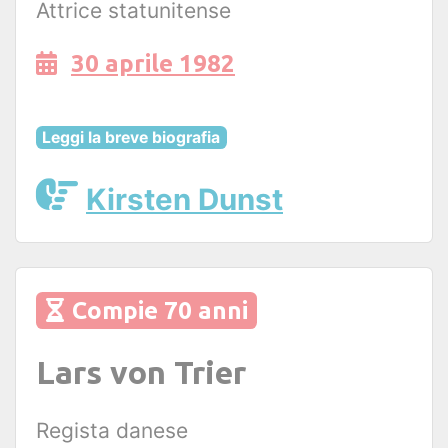
Attrice statunitense
30 aprile 1982
Leggi la breve biografia
Kirsten Dunst
Compie 70 anni
Lars von Trier
Regista danese