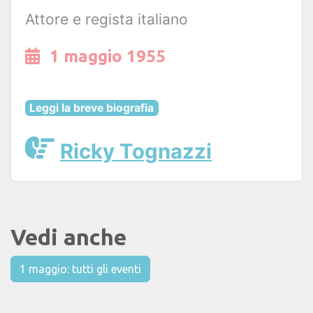
Attore e regista italiano
1 maggio 1955
Leggi la breve biografia
Ricky Tognazzi
Vedi anche
1 maggio: tutti gli eventi