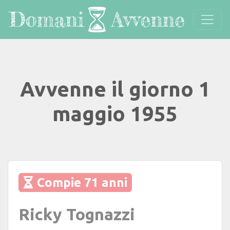
Avvenne il giorno 1
maggio 1955
Compie 71 anni
Ricky Tognazzi