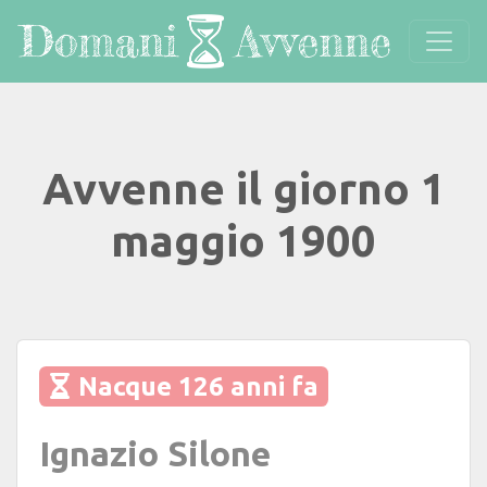
Avvenne il giorno 1
maggio 1900
Nacque 126 anni fa
Ignazio Silone