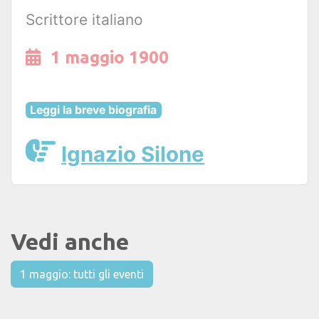
Scrittore italiano
1 maggio 1900
Leggi la breve biografia
Ignazio Silone
Vedi anche
1 maggio: tutti gli eventi