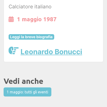
Calciatore italiano
1 maggio 1987
Leggi la breve biografia
Leonardo Bonucci
Vedi anche
1 maggio: tutti gli eventi