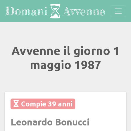
Avvenne il giorno 1
maggio 1987
Compie 39 anni
Leonardo Bonucci