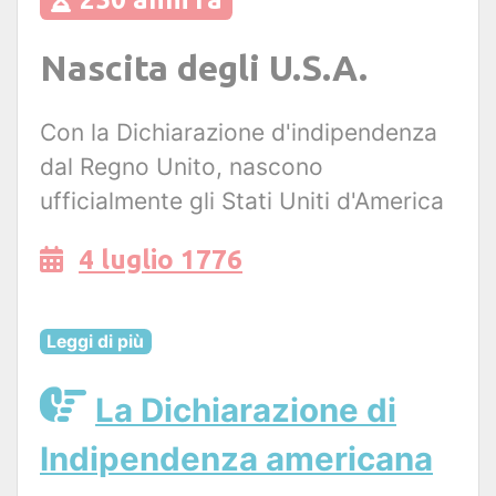
Nascita degli U.S.A.
Con la Dichiarazione d'indipendenza
dal Regno Unito, nascono
ufficialmente gli Stati Uniti d'America
4 luglio 1776
Leggi di più
La Dichiarazione di
Indipendenza americana