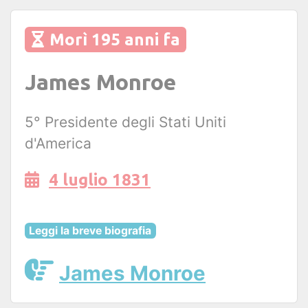
Morì 195 anni fa
James Monroe
5° Presidente degli Stati Uniti
d'America
4 luglio 1831
Leggi la breve biografia
James Monroe