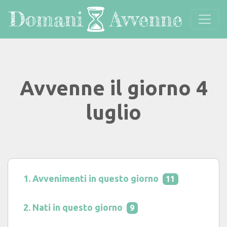
Avvenne il giorno 4
luglio
Avvenimenti in questo giorno
11
Nati in questo giorno
9