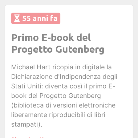
55 anni fa
Primo E-book del
Progetto Gutenberg
Michael Hart ricopia in digitale la
Dichiarazione d'Indipendenza degli
Stati Uniti: diventa così il primo E-
book del Progetto Gutenberg
(biblioteca di versioni elettroniche
liberamente riproducibili di libri
stampati).