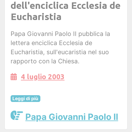
dell'enciclica Ecclesia de
Eucharistia
Papa Giovanni Paolo II pubblica la
lettera enciclica Ecclesia de
Eucharistia, sull'eucaristia nel suo
rapporto con la Chiesa.
4 luglio 2003
Leggi di più
Papa Giovanni Paolo II