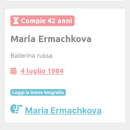
Compie 42 anni
Maria Ermachkova
Ballerina russa
4 luglio 1984
Leggi la breve biografia
Maria Ermachkova