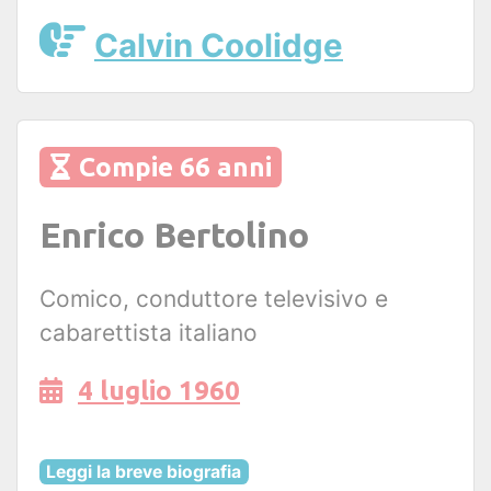
Calvin Coolidge
Compie 66 anni
Enrico Bertolino
Comico, conduttore televisivo e
cabarettista italiano
4 luglio 1960
Leggi la breve biografia