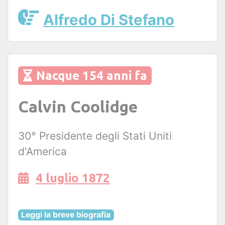
Alfredo Di Stefano
Nacque 154 anni fa
Calvin Coolidge
30° Presidente degli Stati Uniti
d'America
4 luglio 1872
Leggi la breve biografia