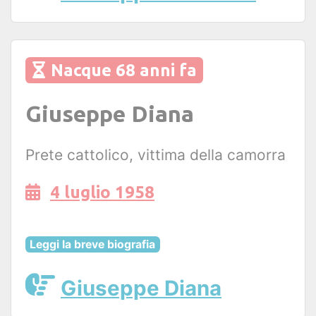
Nacque 68 anni fa
Giuseppe Diana
Prete cattolico, vittima della camorra
4 luglio 1958
Leggi la breve biografia
Giuseppe Diana