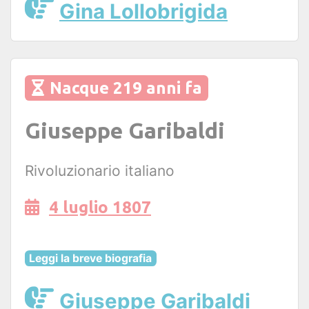
Gina Lollobrigida
Nacque 219 anni fa
Giuseppe Garibaldi
Rivoluzionario italiano
4 luglio 1807
Leggi la breve biografia
Giuseppe Garibaldi