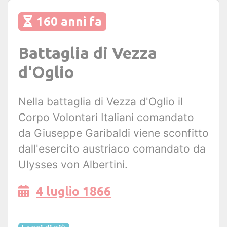
160 anni fa
Battaglia di Vezza
d'Oglio
Nella battaglia di Vezza d'Oglio il
Corpo Volontari Italiani comandato
da Giuseppe Garibaldi viene sconfitto
dall'esercito austriaco comandato da
Ulysses von Albertini.
4 luglio 1866