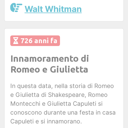
Walt Whitman
726 anni fa
Innamoramento di
Romeo e Giulietta
In questa data, nella storia di Romeo
e Giulietta di Shakespeare, Romeo
Montecchi e Giulietta Capuleti si
conoscono durante una festa in casa
Capuleti e si innamorano.