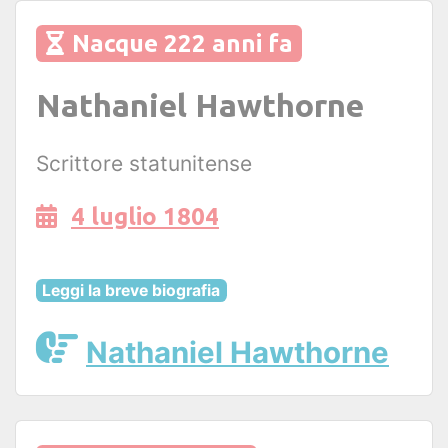
Nacque 222 anni fa
Nathaniel Hawthorne
Scrittore statunitense
4 luglio 1804
Leggi la breve biografia
Nathaniel Hawthorne