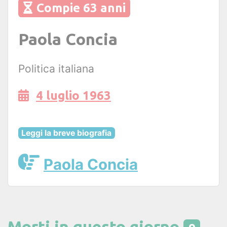
Compie 63 anni
Paola Concia
Politica italiana
4 luglio 1963
Leggi la breve biografia
Paola Concia
Morti in questo giorno