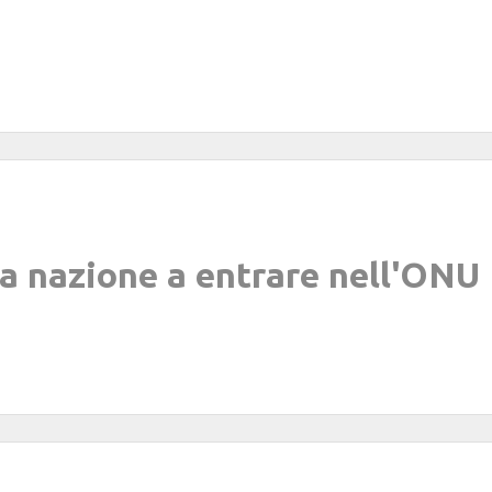
ma nazione a entrare nell'ONU