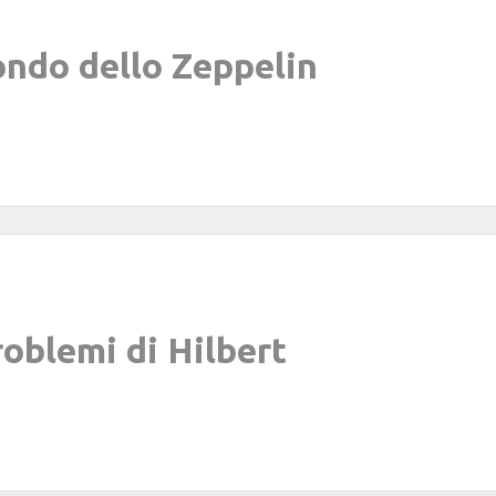
mondo dello Zeppelin
oblemi di Hilbert