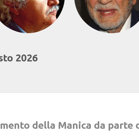
sto 2026
amento della Manica da parte 