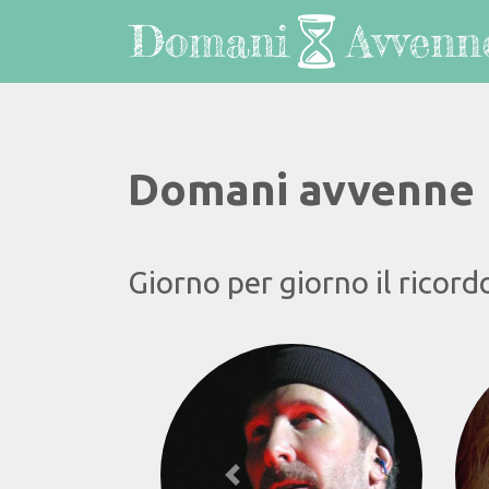
Domani avvenne
Giorno per giorno il ricord