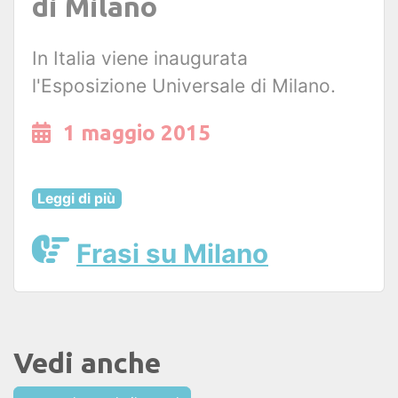
di Milano
In Italia viene inaugurata
l'Esposizione Universale di Milano.
1 maggio 2015
Leggi di più
Frasi su Milano
Vedi anche