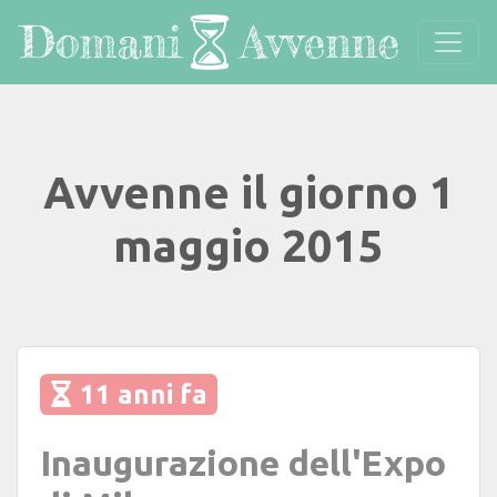
Avvenne il giorno 1
maggio 2015
11 anni fa
Inaugurazione dell'Expo