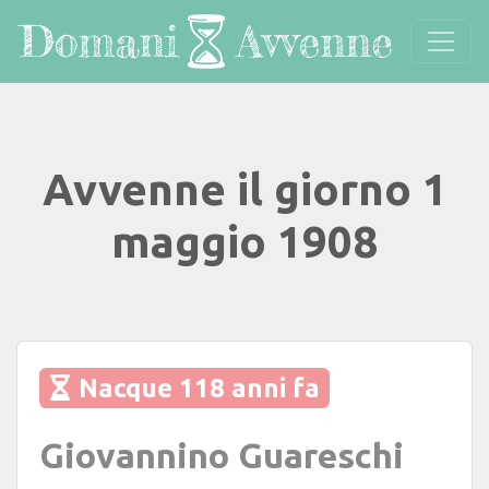
Avvenne il giorno 1
maggio 1908
Nacque 118 anni fa
Giovannino Guareschi