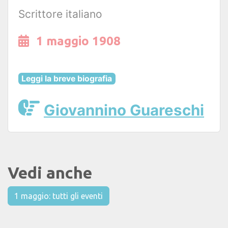
Scrittore italiano
1 maggio 1908
Leggi la breve biografia
Giovannino Guareschi
Vedi anche
1 maggio: tutti gli eventi