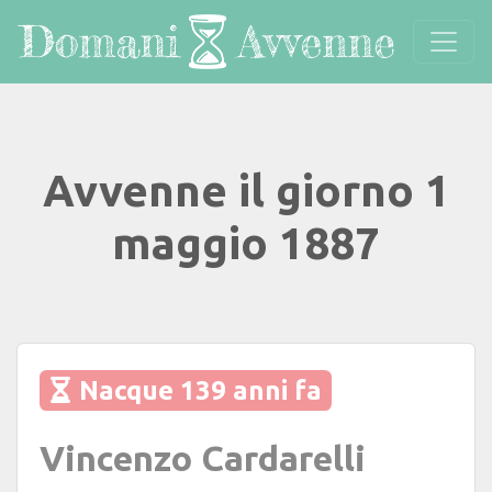
Avvenne il giorno 1
maggio 1887
Nacque 139 anni fa
Vincenzo Cardarelli