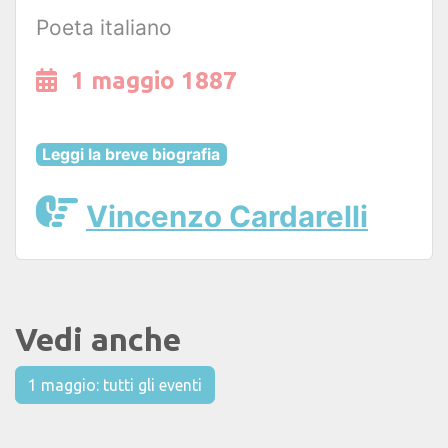
Poeta italiano
1 maggio 1887
Leggi la breve biografia
Vincenzo Cardarelli
Vedi anche
1 maggio: tutti gli eventi