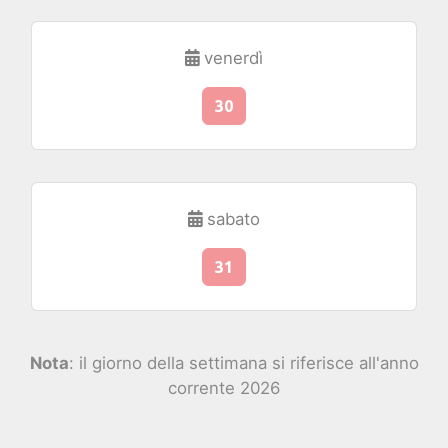
venerdì
30
sabato
31
Nota
: il giorno della settimana si riferisce all'anno
corrente 2026