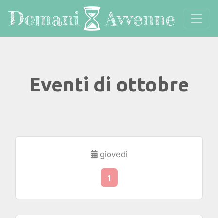
Eventi di ottobre
giovedì
1