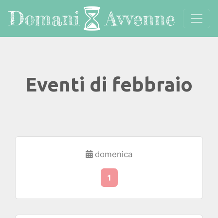
Eventi di febbraio
domenica
1