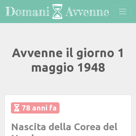
Avvenne il giorno 1
maggio 1948
78 anni fa
Nascita della Corea del