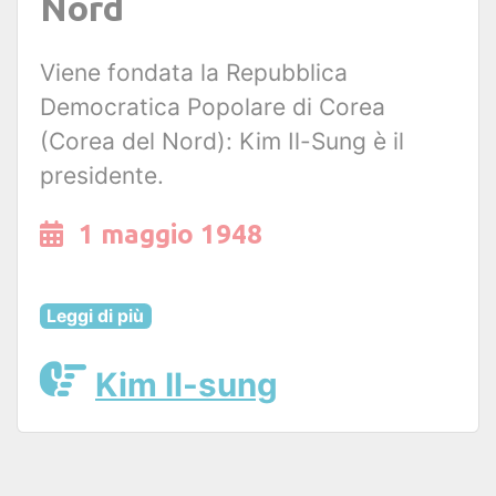
Nord
Viene fondata la Repubblica
Democratica Popolare di Corea
(Corea del Nord): Kim Il-Sung è il
presidente.
1 maggio 1948
Leggi di più
Kim Il-sung