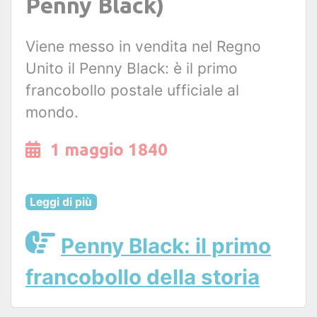
Penny Black)
Viene messo in vendita nel Regno
Unito il Penny Black: è il primo
francobollo postale ufficiale al
mondo.
1 maggio 1840
Leggi di più
Penny Black: il primo
francobollo della storia