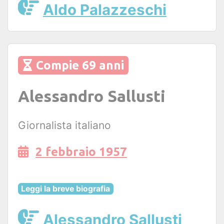
Aldo Palazzeschi
Compie 69 anni
Alessandro Sallusti
Giornalista italiano
2 febbraio 1957
Leggi la breve biografia
Alessandro Sallusti