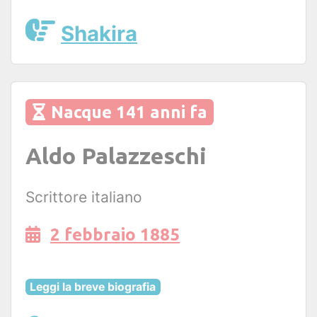
Shakira
Nacque 141 anni fa
Aldo Palazzeschi
Scrittore italiano
2 febbraio 1885
Leggi la breve biografia