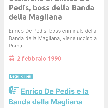
Pedis, boss della Banda
della Magliana
Enrico De Pedis, boss criminale della
Banda della Magliana, viene ucciso a
Roma.
2 febbraio 1990
Leggi di più
Enrico De Pedis e la
Banda della Magliana