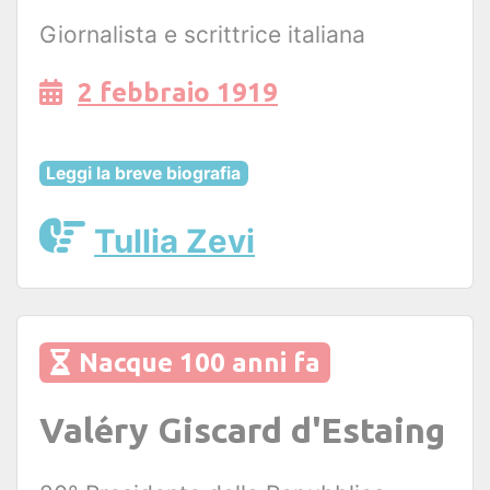
Giornalista e scrittrice italiana
2 febbraio 1919
Leggi la breve biografia
Tullia Zevi
Nacque 100 anni fa
Valéry Giscard d'Estaing