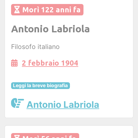
Morì 122 anni fa
Antonio Labriola
Filosofo italiano
2 febbraio 1904
Leggi la breve biografia
Antonio Labriola