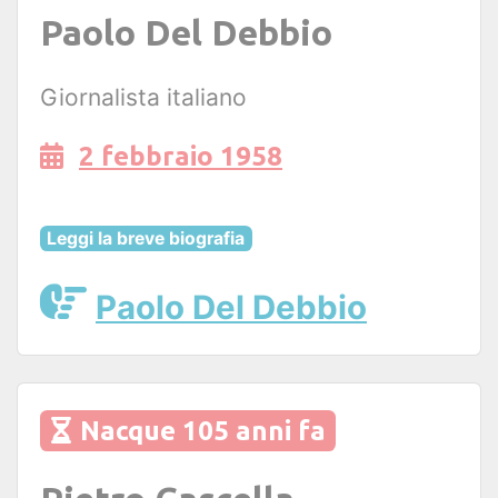
Paolo Del Debbio
Giornalista italiano
2 febbraio 1958
Leggi la breve biografia
Paolo Del Debbio
Nacque 105 anni fa