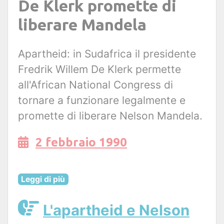
De Klerk promette di
liberare Mandela
Apartheid: in Sudafrica il presidente
Fredrik Willem De Klerk permette
all'African National Congress di
tornare a funzionare legalmente e
promette di liberare Nelson Mandela.
2 febbraio 1990
Leggi di più
L'apartheid e Nelson