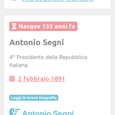
Nacque 135 anni fa
Antonio Segni
4° Presidente della Repubblica
Italiana
2 febbraio 1891
Leggi la breve biografia
Antonio Segni