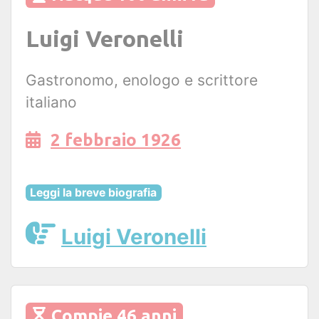
Luigi Veronelli
Gastronomo, enologo e scrittore
italiano
2 febbraio 1926
Leggi la breve biografia
Luigi Veronelli
Compie 46 anni