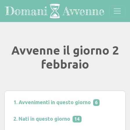
Avvenne il giorno 2
febbraio
Avvenimenti in questo giorno
6
Nati in questo giorno
14