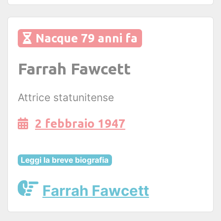
Nacque 79 anni fa
Farrah Fawcett
Attrice statunitense
2 febbraio 1947
Leggi la breve biografia
Farrah Fawcett