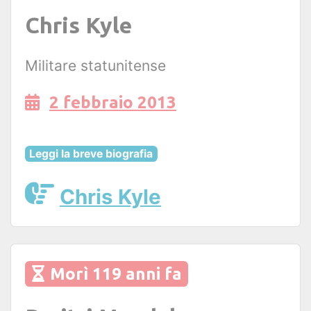
Chris Kyle
Militare statunitense
2 febbraio 2013
Leggi la breve biografia
Chris Kyle
Morì 119 anni fa