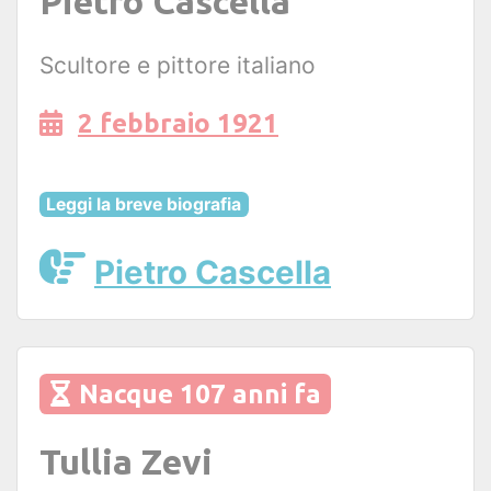
Pietro Cascella
Scultore e pittore italiano
2 febbraio 1921
Leggi la breve biografia
Pietro Cascella
Nacque 107 anni fa
Tullia Zevi