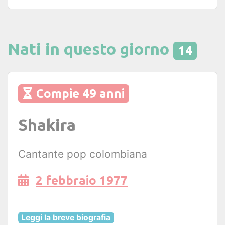
Nati in questo giorno
14
Compie 49 anni
Shakira
Cantante pop colombiana
2 febbraio 1977
Leggi la breve biografia