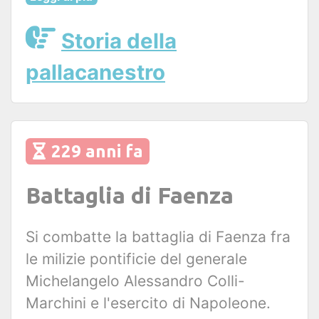
Storia della
pallacanestro
229 anni fa
Battaglia di Faenza
Si combatte la battaglia di Faenza fra
le milizie pontificie del generale
Michelangelo Alessandro Colli-
Marchini e l'esercito di Napoleone.