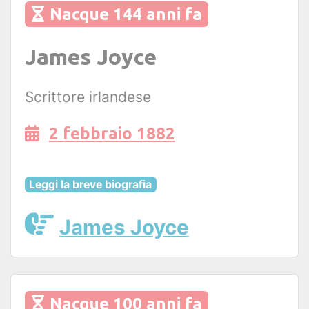
Nacque 144 anni fa
James Joyce
Scrittore irlandese
2 febbraio 1882
Leggi la breve biografia
James Joyce
Nacque 100 anni fa