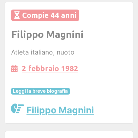
Compie 44 anni
Filippo Magnini
Atleta italiano, nuoto
2 febbraio 1982
Leggi la breve biografia
Filippo Magnini