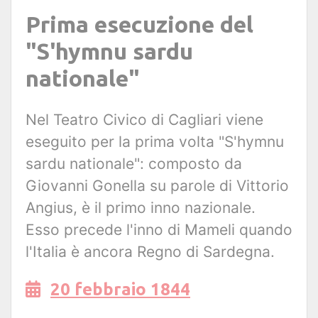
Prima esecuzione del
"S'hymnu sardu
nationale"
Nel Teatro Civico di Cagliari viene
eseguito per la prima volta "S'hymnu
sardu nationale": composto da
Giovanni Gonella su parole di Vittorio
Angius, è il primo inno nazionale.
Esso precede l'inno di Mameli quando
l'Italia è ancora Regno di Sardegna.
20 febbraio 1844