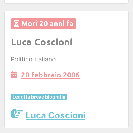
Morì 20 anni fa
Luca Coscioni
Politico italiano
20 febbraio 2006
Leggi la breve biografia
Luca Coscioni