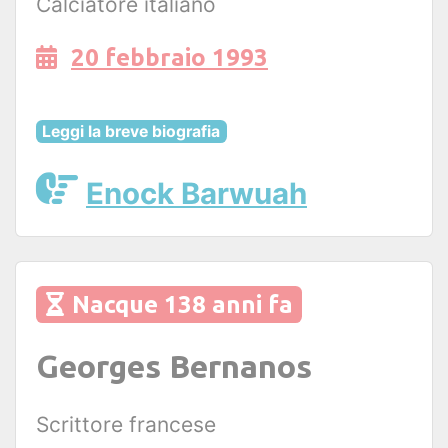
Calciatore italiano
20 febbraio 1993
Leggi la breve biografia
Enock Barwuah
Nacque 138 anni fa
Georges Bernanos
Scrittore francese