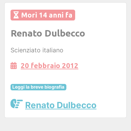
Morì 14 anni fa
Renato Dulbecco
Scienziato italiano
20 febbraio 2012
Leggi la breve biografia
Renato Dulbecco