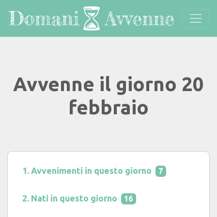
Avvenne il giorno 20
febbraio
Avvenimenti in questo giorno
7
Nati in questo giorno
16