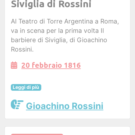
Siviglia di Rossini
Al Teatro di Torre Argentina a Roma,
va in scena per la prima volta Il
barbiere di Siviglia, di Gioachino
Rossini.
20 febbraio 1816
Leggi di più
Gioachino Rossini