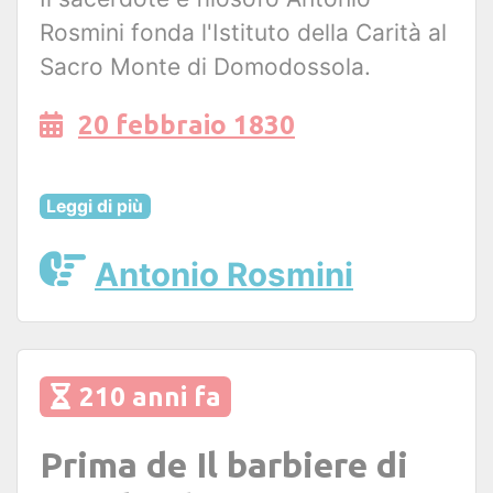
Rosmini fonda l'Istituto della Carità al
Sacro Monte di Domodossola.
20 febbraio 1830
Leggi di più
Antonio Rosmini
210 anni fa
Prima de Il barbiere di