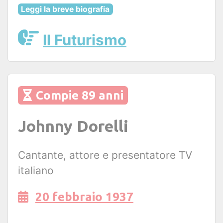
Leggi la breve biografia
Il Futurismo
Compie 89 anni
Johnny Dorelli
Cantante, attore e presentatore TV
italiano
20 febbraio 1937