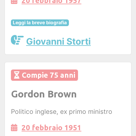
20 febbraio 1957
Leggi la breve biografia
Giovanni Storti
Compie 75 anni
Gordon Brown
Politico inglese, ex primo ministro
20 febbraio 1951