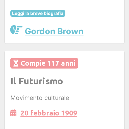
Leggi la breve biografia
Gordon Brown
Compie 117 anni
Il Futurismo
Movimento culturale
20 febbraio 1909