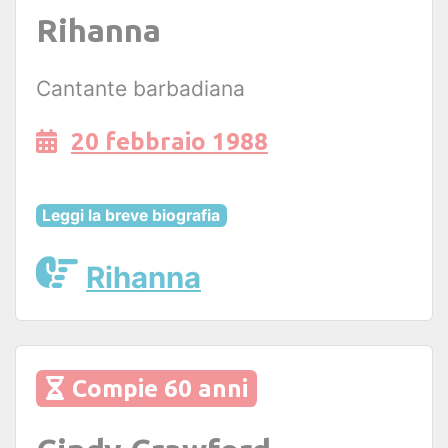
Rihanna
Cantante barbadiana
20 febbraio 1988
Leggi la breve biografia
Rihanna
Compie 60 anni