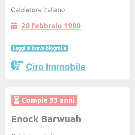
Calciatore italiano
20 febbraio 1990
Leggi la breve biografia
Ciro Immobile
Compie 33 anni
Enock Barwuah