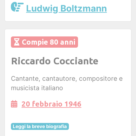
Ludwig Boltzmann
Compie 80 anni
Riccardo Cocciante
Cantante, cantautore, compositore e
musicista italiano
20 febbraio 1946
Leggi la breve biografia