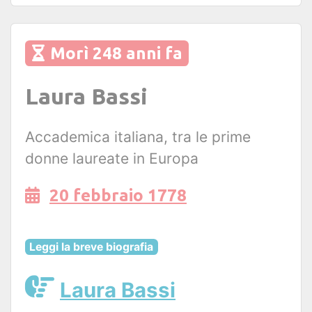
Morì 248 anni fa
Laura Bassi
Accademica italiana, tra le prime
donne laureate in Europa
20 febbraio 1778
Leggi la breve biografia
Laura Bassi