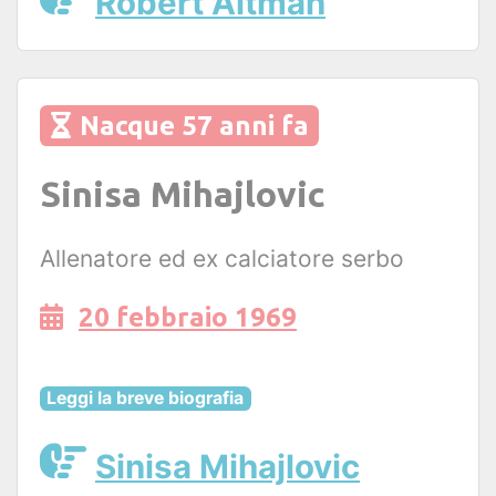
Robert Altman
Nacque 57 anni fa
Sinisa Mihajlovic
Allenatore ed ex calciatore serbo
20 febbraio 1969
Leggi la breve biografia
Sinisa Mihajlovic