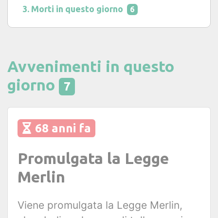
Morti in questo giorno
6
Avvenimenti in questo
giorno
7
68 anni fa
Promulgata la Legge
Merlin
Viene promulgata la Legge Merlin,