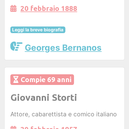
20 febbraio 1888
Leggi la breve biografia
Georges Bernanos
Compie 69 anni
Giovanni Storti
Attore, cabarettista e comico italiano