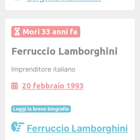
Morì 33 anni fa
Ferruccio Lamborghini
Imprenditore italiano
20 febbraio 1993
Leggi la breve biografia
Ferruccio Lamborghini