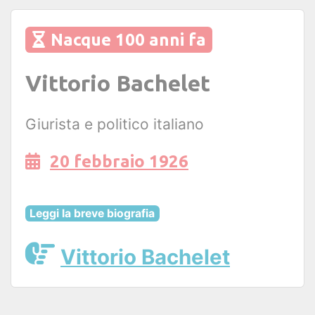
Nacque 100 anni fa
Vittorio Bachelet
Giurista e politico italiano
20 febbraio 1926
Leggi la breve biografia
Vittorio Bachelet