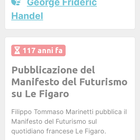
George Frideric
Handel
117 anni fa
Pubblicazione del
Manifesto del Futurismo
su Le Figaro
Filippo Tommaso Marinetti pubblica il
Manifesto del Futurismo sul
quotidiano francese Le Figaro.