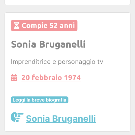
Compie 52 anni
Sonia Bruganelli
Imprenditrice e personaggio tv
20 febbraio 1974
Leggi la breve biografia
Sonia Bruganelli