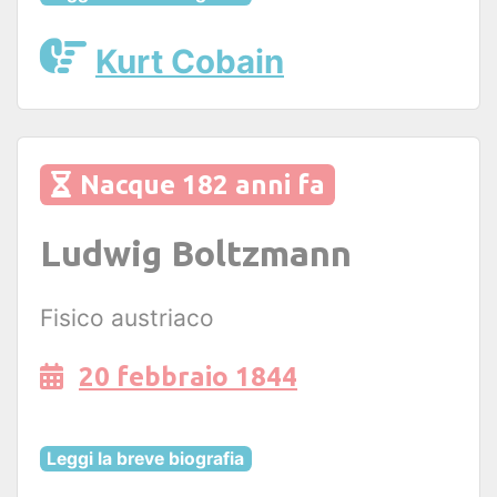
Kurt Cobain
Nacque 182 anni fa
Ludwig Boltzmann
Fisico austriaco
20 febbraio 1844
Leggi la breve biografia