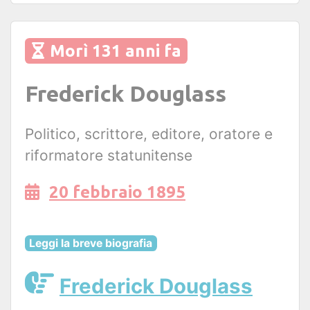
Morì 131 anni fa
Frederick Douglass
Politico, scrittore, editore, oratore e
riformatore statunitense
20 febbraio 1895
Leggi la breve biografia
Frederick Douglass