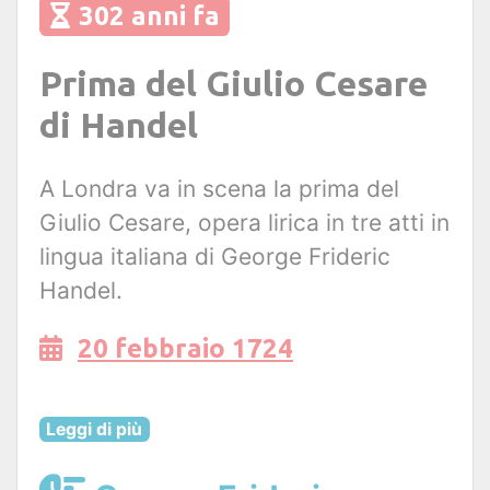
302 anni fa
Prima del Giulio Cesare
di Handel
A Londra va in scena la prima del
Giulio Cesare, opera lirica in tre atti in
lingua italiana di George Frideric
Handel.
20 febbraio 1724
Leggi di più