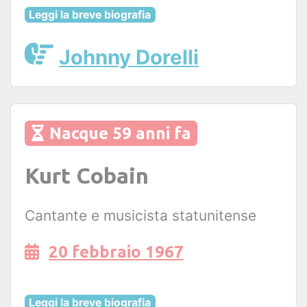
Leggi la breve biografia
Johnny Dorelli
Nacque 59 anni fa
Kurt Cobain
Cantante e musicista statunitense
20 febbraio 1967
Leggi la breve biografia