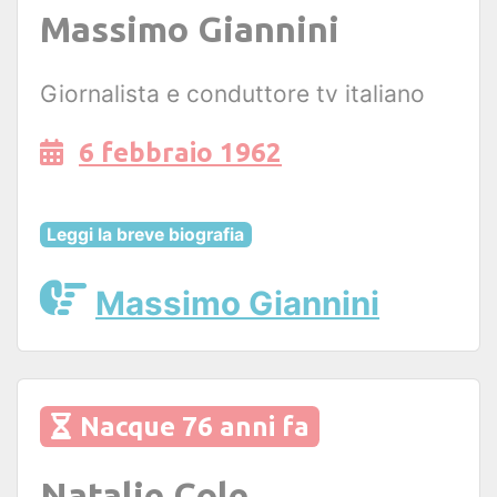
Massimo Giannini
Giornalista e conduttore tv italiano
6 febbraio 1962
Leggi la breve biografia
Massimo Giannini
Nacque 76 anni fa
Natalie Cole