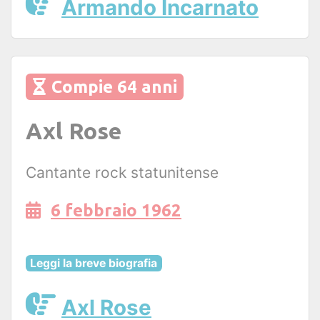
Armando Incarnato
Compie 64 anni
Axl Rose
Cantante rock statunitense
6 febbraio 1962
Leggi la breve biografia
Axl Rose