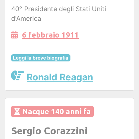
40° Presidente degli Stati Uniti
d'America
6 febbraio 1911
Leggi la breve biografia
Ronald Reagan
Nacque 140 anni fa
Sergio Corazzini