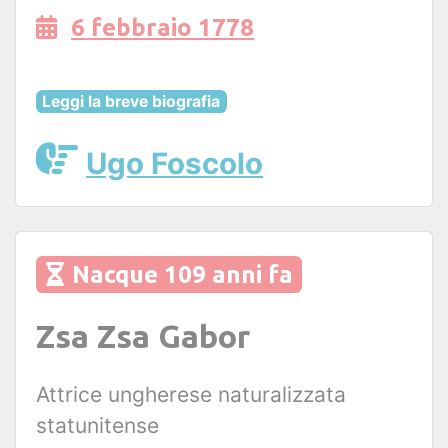
6 febbraio 1778
Leggi la breve biografia
Ugo Foscolo
Nacque 109 anni fa
Zsa Zsa Gabor
Attrice ungherese naturalizzata
statunitense