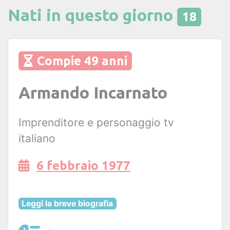
Nati in questo giorno
18
Compie 49 anni
Armando Incarnato
Imprenditore e personaggio tv
italiano
6 febbraio 1977
Leggi la breve biografia