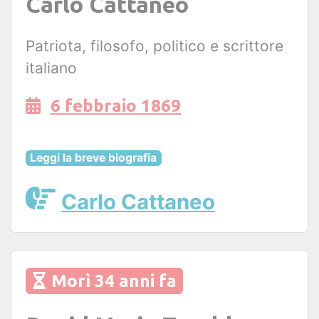
Carlo Cattaneo
Patriota, filosofo, politico e scrittore
italiano
6 febbraio 1869
Leggi la breve biografia
Carlo Cattaneo
Morì 34 anni fa