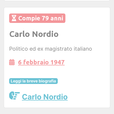
Compie 79 anni
Carlo Nordio
Politico ed ex magistrato italiano
6 febbraio 1947
Leggi la breve biografia
Carlo Nordio