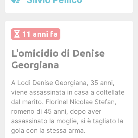
11 anni fa
L'omicidio di Denise
Georgiana
A Lodi Denise Georgiana, 35 anni,
viene assassinata in casa a coltellate
dal marito. Florinel Nicolae Stefan,
romeno di 45 anni, dopo aver
assassinato la moglie, si è tagliato la
gola con la stessa arma.