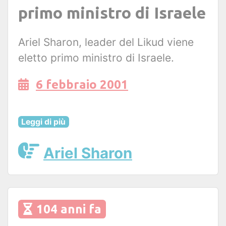
primo ministro di Israele
Ariel Sharon, leader del Likud viene
eletto primo ministro di Israele.
6 febbraio 2001
Leggi di più
Ariel Sharon
104 anni fa