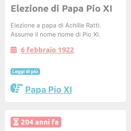
Elezione di Papa Pio XI
Elezione a papa di Achille Ratti.
Assume il nome nome di Pio XI.
6 febbraio 1922
Leggi di più
Papa Pio XI
204 anni fa