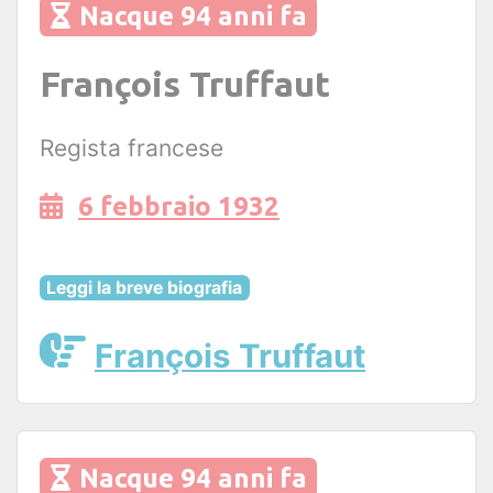
Nacque 94 anni fa
François Truffaut
Regista francese
6 febbraio 1932
Leggi la breve biografia
François Truffaut
Nacque 94 anni fa