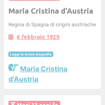
Maria Cristina d'Austria
Regina di Spagna di origini austriache
6 febbraio 1929
Leggi la breve biografia
Maria Cristina
d'Austria