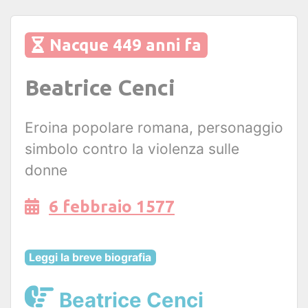
Nacque 449 anni fa
Beatrice Cenci
Eroina popolare romana, personaggio
simbolo contro la violenza sulle
donne
6 febbraio 1577
Leggi la breve biografia
Beatrice Cenci