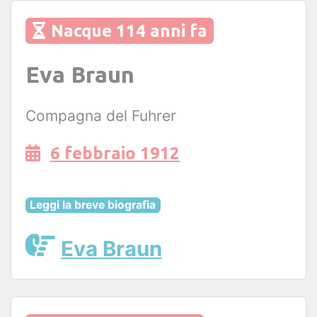
Nacque 114 anni fa
Eva Braun
Compagna del Fuhrer
6 febbraio 1912
Leggi la breve biografia
Eva Braun