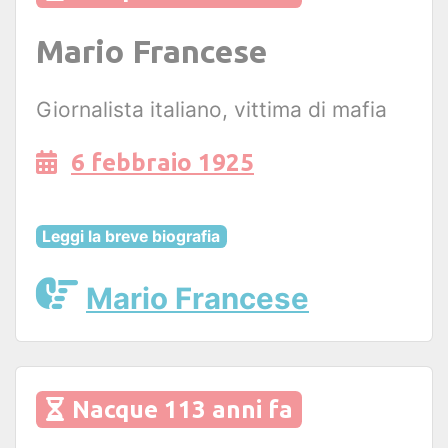
Mario Francese
Giornalista italiano, vittima di mafia
6 febbraio 1925
Leggi la breve biografia
Mario Francese
Nacque 113 anni fa