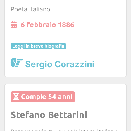
Poeta italiano
6 febbraio 1886
Leggi la breve biografia
Sergio Corazzini
Compie 54 anni
Stefano Bettarini