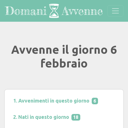
Avvenne il giorno 6
febbraio
Avvenimenti in questo giorno
6
Nati in questo giorno
18