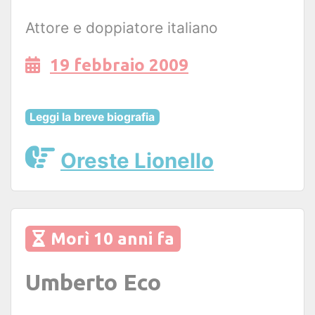
Attore e doppiatore italiano
19 febbraio 2009
Leggi la breve biografia
Oreste Lionello
Morì 10 anni fa
Umberto Eco