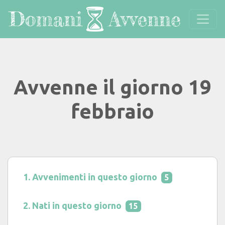
Avvenne il giorno 19
febbraio
Avvenimenti in questo giorno
5
Nati in questo giorno
15