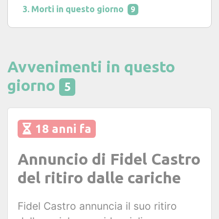
Morti in questo giorno
9
Avvenimenti in questo
giorno
5
18 anni fa
Annuncio di Fidel Castro
del ritiro dalle cariche
Fidel Castro annuncia il suo ritiro