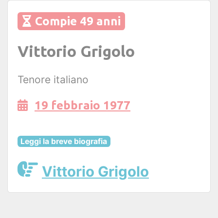
Compie 49 anni
Vittorio Grigolo
Tenore italiano
19 febbraio 1977
Leggi la breve biografia
Vittorio Grigolo