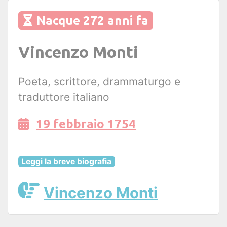
Nacque 272 anni fa
Vincenzo Monti
Poeta, scrittore, drammaturgo e
traduttore italiano
19 febbraio 1754
Leggi la breve biografia
Vincenzo Monti