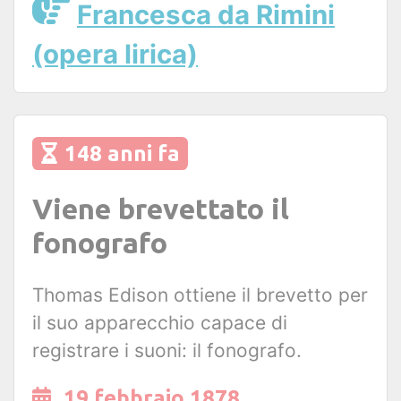
Francesca da Rimini
(opera lirica)
148 anni fa
Viene brevettato il
fonografo
Thomas Edison ottiene il brevetto per
il suo apparecchio capace di
registrare i suoni: il fonografo.
19 febbraio 1878