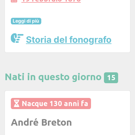
Leggi di più
Storia del fonografo
Nati in questo giorno
15
Nacque 130 anni fa
André Breton