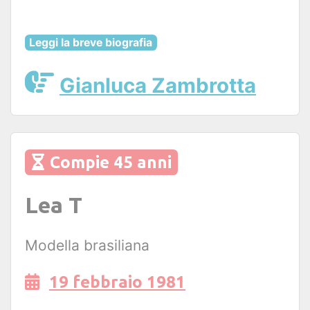
Leggi la breve biografia
Gianluca Zambrotta
Compie 45 anni
Lea T
Modella brasiliana
19 febbraio 1981