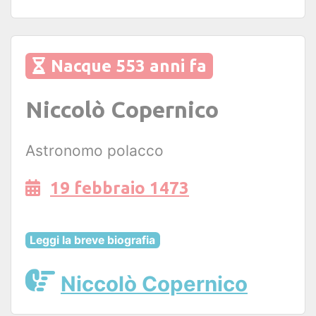
Nacque 553 anni fa
Niccolò Copernico
Astronomo polacco
19 febbraio 1473
Leggi la breve biografia
Niccolò Copernico