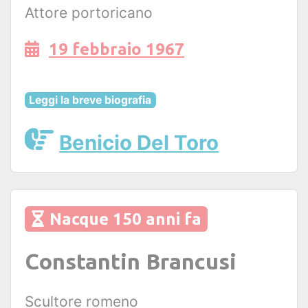
Attore portoricano
19 febbraio 1967
Leggi la breve biografia
Benicio Del Toro
Nacque 150 anni fa
Constantin Brancusi
Scultore romeno