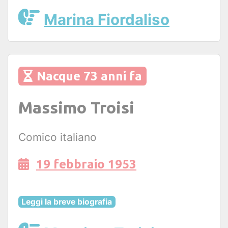
Marina Fiordaliso
Nacque 73 anni fa
Massimo Troisi
Comico italiano
19 febbraio 1953
Leggi la breve biografia