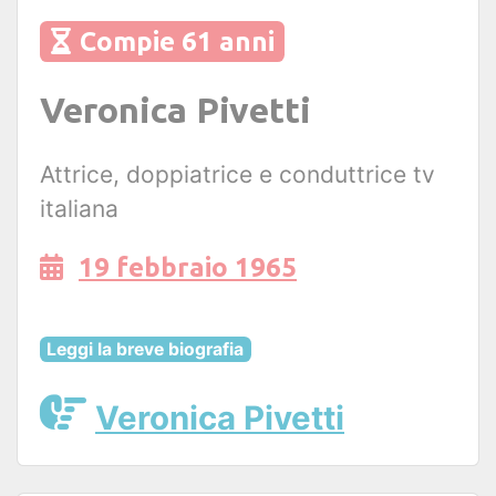
Compie 61 anni
Veronica Pivetti
Attrice, doppiatrice e conduttrice tv
italiana
19 febbraio 1965
Leggi la breve biografia
Veronica Pivetti