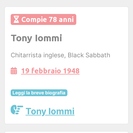
Compie 78 anni
Tony Iommi
Chitarrista inglese, Black Sabbath
19 febbraio 1948
Leggi la breve biografia
Tony Iommi