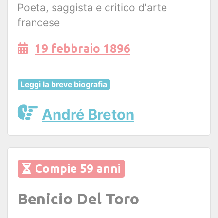
Poeta, saggista e critico d'arte
francese
19 febbraio 1896
Leggi la breve biografia
André Breton
Compie 59 anni
Benicio Del Toro