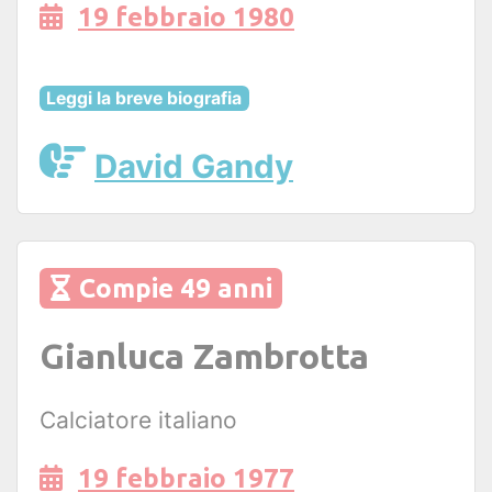
19 febbraio 1980
Leggi la breve biografia
David Gandy
Compie 49 anni
Gianluca Zambrotta
Calciatore italiano
19 febbraio 1977