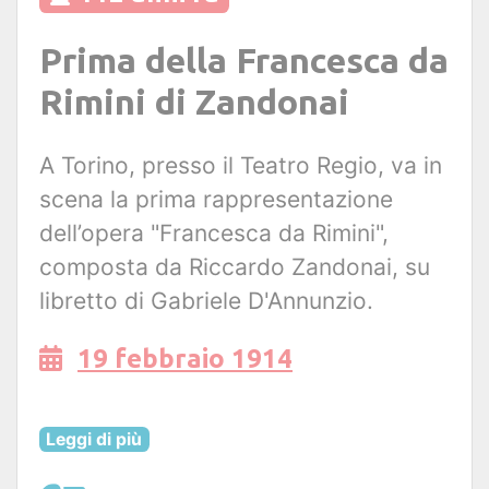
Prima della Francesca da
Rimini di Zandonai
A Torino, presso il Teatro Regio, va in
scena la prima rappresentazione
dell’opera "Francesca da Rimini",
composta da Riccardo Zandonai, su
libretto di Gabriele D'Annunzio.
19 febbraio 1914
Leggi di più