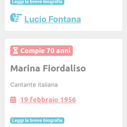
Leggi la breve biografia
Lucio Fontana
Compie 70 anni
Marina Fiordaliso
Cantante italiana
19 febbraio 1956
Leggi la breve biografia