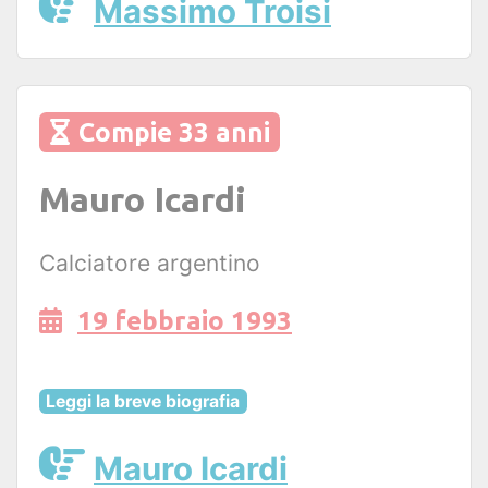
Massimo Troisi
Compie 33 anni
Mauro Icardi
Calciatore argentino
19 febbraio 1993
Leggi la breve biografia
Mauro Icardi