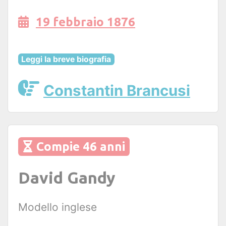
19 febbraio 1876
Leggi la breve biografia
Constantin Brancusi
Compie 46 anni
David Gandy
Modello inglese