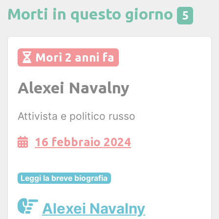
Morti in questo giorno
5
Morì 2 anni fa
Alexei Navalny
Attivista e politico russo
16 febbraio 2024
Leggi la breve biografia
Alexei Navalny