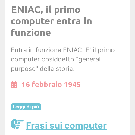
ENIAC, il primo
computer entra in
funzione
Entra in funzione ENIAC. E' il primo
computer cosiddetto "general
purpose" della storia.
16 febbraio 1945
Leggi di più
Frasi sui computer