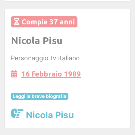
Compie 37 anni
Nicola Pisu
Personaggio tv italiano
16 febbraio 1989
Leggi la breve biografia
Nicola Pisu