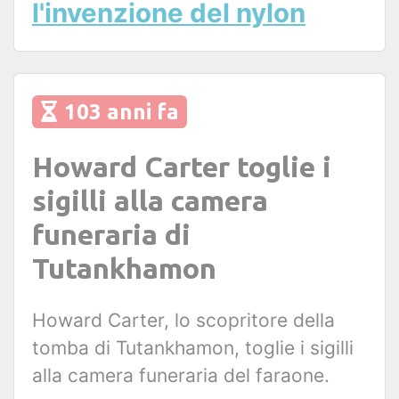
l'invenzione del nylon
103 anni fa
Howard Carter toglie i
sigilli alla camera
funeraria di
Tutankhamon
Howard Carter, lo scopritore della
tomba di Tutankhamon, toglie i sigilli
alla camera funeraria del faraone.