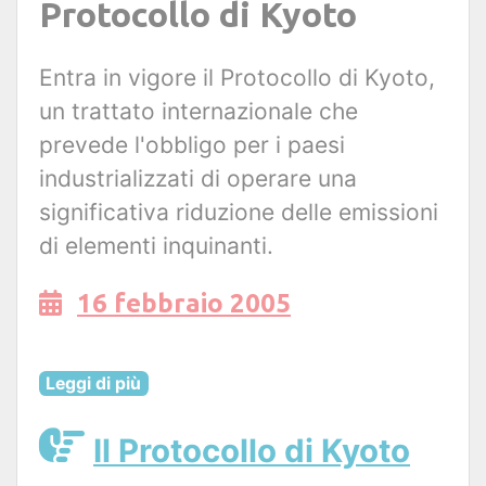
Protocollo di Kyoto
Entra in vigore il Protocollo di Kyoto,
un trattato internazionale che
prevede l'obbligo per i paesi
industrializzati di operare una
significativa riduzione delle emissioni
di elementi inquinanti.
16 febbraio 2005
Leggi di più
Il Protocollo di Kyoto