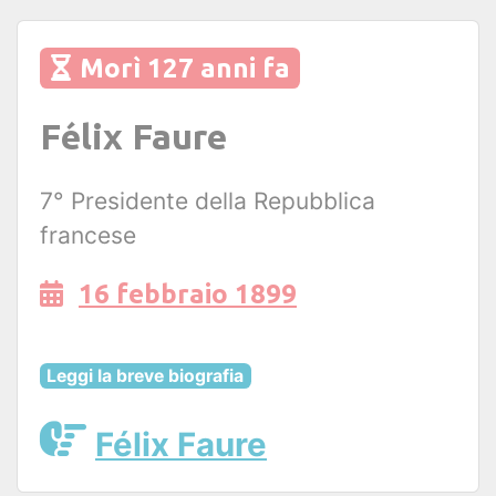
Morì 127 anni fa
Félix Faure
7° Presidente della Repubblica
francese
16 febbraio 1899
Leggi la breve biografia
Félix Faure