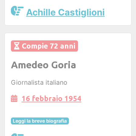
Achille Castiglioni
Compie 72 anni
Amedeo Goria
Giornalista italiano
16 febbraio 1954
Leggi la breve biografia