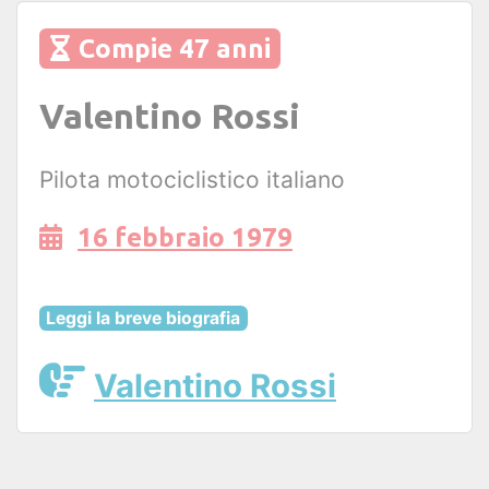
Compie 47 anni
Valentino Rossi
Pilota motociclistico italiano
16 febbraio 1979
Leggi la breve biografia
Valentino Rossi