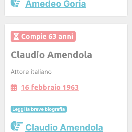
Amedeo Goria
Compie 63 anni
Claudio Amendola
Attore italiano
16 febbraio 1963
Leggi la breve biografia
Claudio Amendola