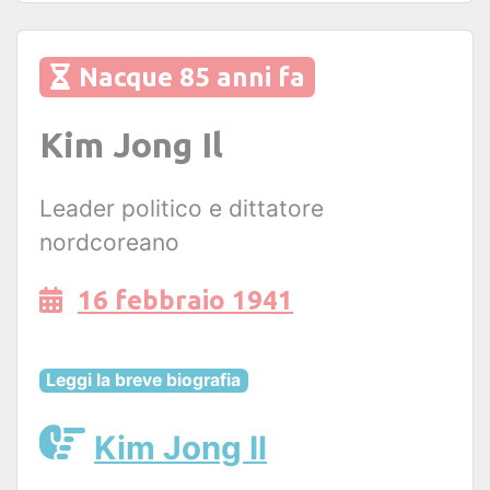
Nacque 85 anni fa
Kim Jong Il
Leader politico e dittatore
nordcoreano
16 febbraio 1941
Leggi la breve biografia
Kim Jong Il