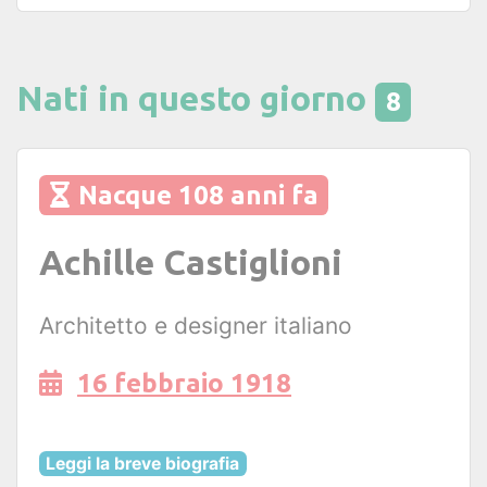
Nati in questo giorno
8
Nacque 108 anni fa
Achille Castiglioni
Architetto e designer italiano
16 febbraio 1918
Leggi la breve biografia