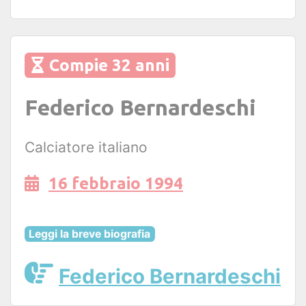
Compie 32 anni
Federico Bernardeschi
Calciatore italiano
16 febbraio 1994
Leggi la breve biografia
Federico Bernardeschi