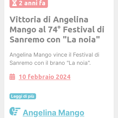
2 anni fa
Vittoria di Angelina
Mango al 74° Festival di
Sanremo con "La noia"
Angelina Mango vince il Festival di
Sanremo con il brano "La noia".
10 febbraio 2024
Leggi di più
Angelina Mango