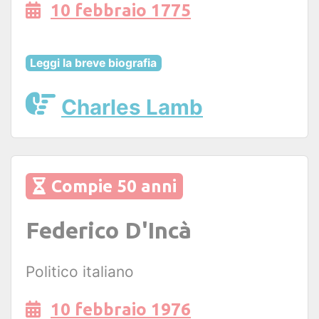
10 febbraio 1775
Leggi la breve biografia
Charles Lamb
Compie 50 anni
Federico D'Incà
Politico italiano
10 febbraio 1976