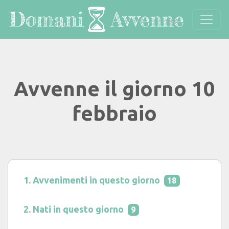
Avvenne il giorno 10
febbraio
Avvenimenti in questo giorno
18
Nati in questo giorno
9