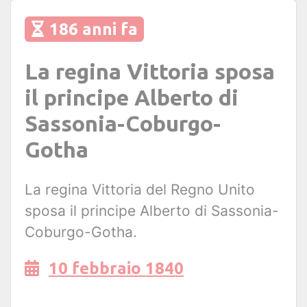
186 anni fa
La regina Vittoria sposa
il principe Alberto di
Sassonia-Coburgo-
Gotha
La regina Vittoria del Regno Unito
sposa il principe Alberto di Sassonia-
Coburgo-Gotha.
10 febbraio 1840