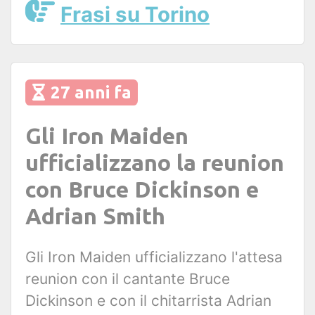
Frasi su Torino
27 anni fa
Gli Iron Maiden
ufficializzano la reunion
con Bruce Dickinson e
Adrian Smith
Gli Iron Maiden ufficializzano l'attesa
reunion con il cantante Bruce
Dickinson e con il chitarrista Adrian