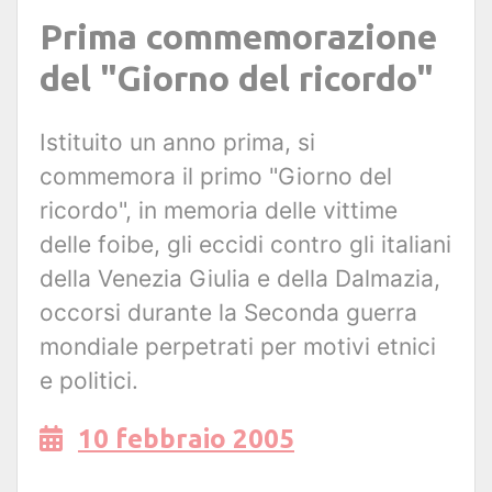
Prima commemorazione
del "Giorno del ricordo"
Istituito un anno prima, si
commemora il primo "Giorno del
ricordo", in memoria delle vittime
delle foibe, gli eccidi contro gli italiani
della Venezia Giulia e della Dalmazia,
occorsi durante la Seconda guerra
mondiale perpetrati per motivi etnici
e politici.
10 febbraio 2005