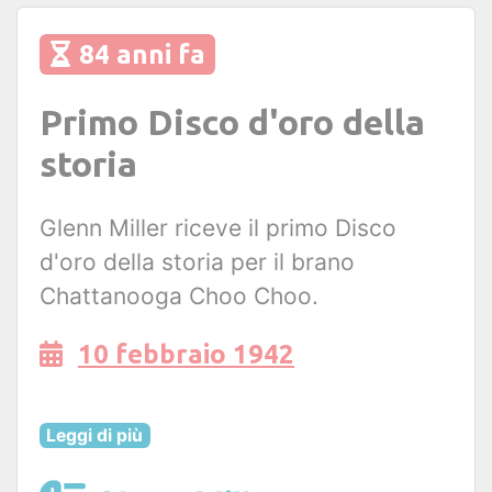
84 anni fa
Primo Disco d'oro della
storia
Glenn Miller riceve il primo Disco
d'oro della storia per il brano
Chattanooga Choo Choo.
10 febbraio 1942
Leggi di più