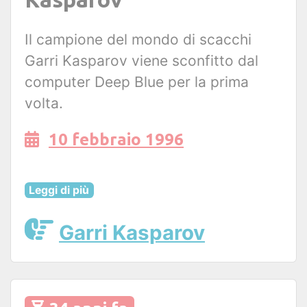
Il campione del mondo di scacchi
Garri Kasparov viene sconfitto dal
computer Deep Blue per la prima
volta.
10 febbraio 1996
Leggi di più
Garri Kasparov