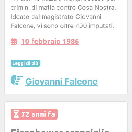
crimini di mafia contro Cosa Nostra.
Ideato dal magistrato Giovanni
Falcone, vi sono oltre 400 imputati.
10 febbraio 1986
Leggi di più
Giovanni Falcone
72 anni fa