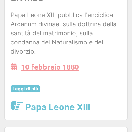
Papa Leone XIII pubblica l'enciclica
Arcanum divinae, sulla dottrina della
santità del matrimonio, sulla
condanna del Naturalismo e del
divorzio.
10 febbraio 1880
Leggi di più
Papa Leone XIII