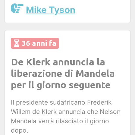
Mike Tyson
36 anni fa
De Klerk annuncia la
liberazione di Mandela
per il giorno seguente
Il presidente sudafricano Frederik
Willem de Klerk annuncia che Nelson
Mandela verrà rilasciato il giorno
dopo.