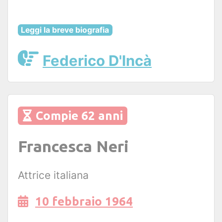
Leggi la breve biografia
Federico D'Incà
Compie 62 anni
Francesca Neri
Attrice italiana
10 febbraio 1964