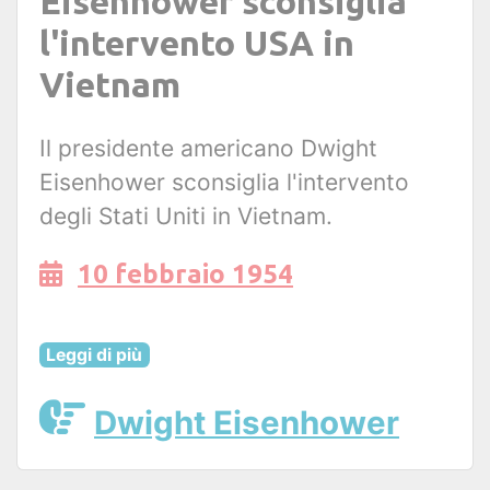
Eisenhower sconsiglia
l'intervento USA in
Vietnam
Il presidente americano Dwight
Eisenhower sconsiglia l'intervento
degli Stati Uniti in Vietnam.
10 febbraio 1954
Leggi di più
Dwight Eisenhower