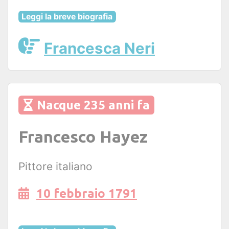
Leggi la breve biografia
Francesca Neri
Nacque 235 anni fa
Francesco Hayez
Pittore italiano
10 febbraio 1791