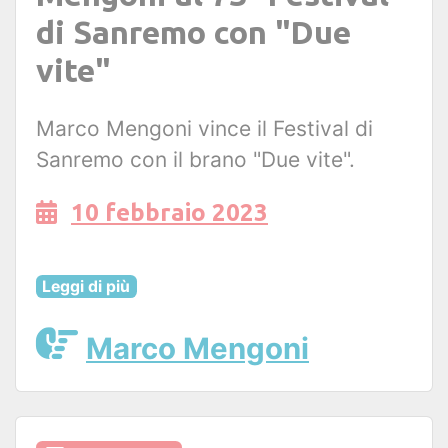
di Sanremo con "Due
vite"
Marco Mengoni vince il Festival di
Sanremo con il brano "Due vite".
10 febbraio 2023
Leggi di più
Marco Mengoni