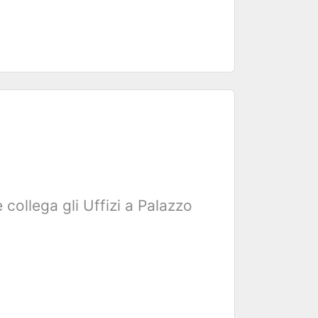
 collega gli Uffizi a Palazzo