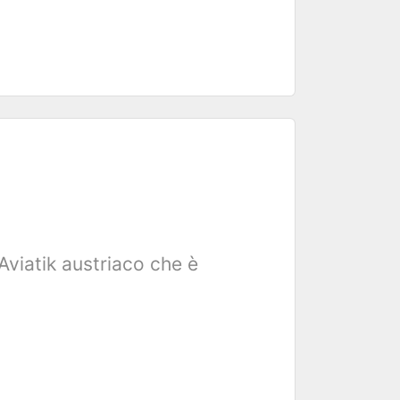
Aviatik austriaco che è