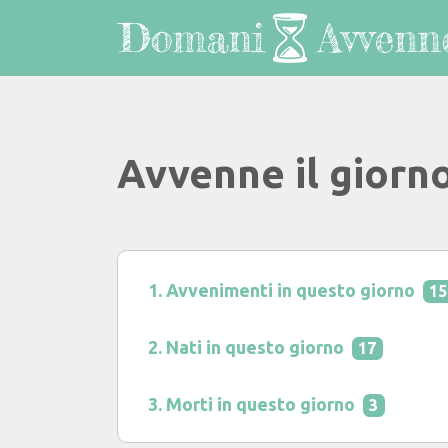
Avvenne il giorno
Avvenimenti in questo giorno
15
Nati in questo giorno
17
Morti in questo giorno
3