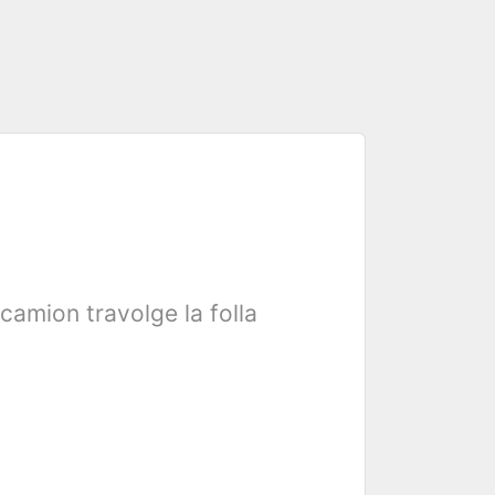
camion travolge la folla