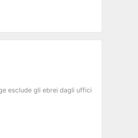
e esclude gli ebrei dagli uffici