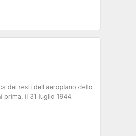
a dei resti dell'aeroplano dello
prima, il 31 luglio 1944.