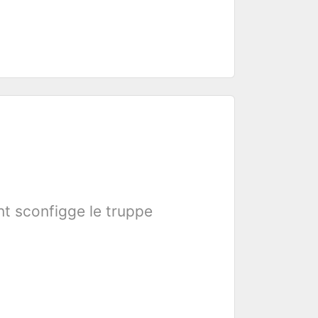
ant sconfigge le truppe