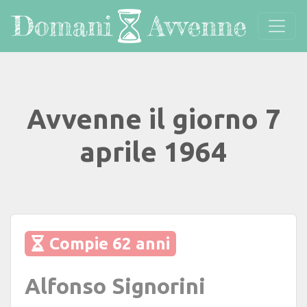
Avvenne il giorno 7
aprile 1964
Compie 62 anni
Alfonso Signorini