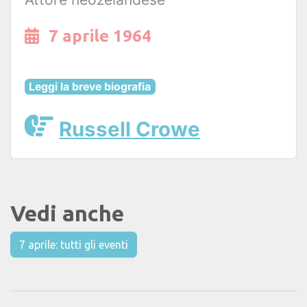
7 aprile 1964
Leggi la breve biografia
Russell Crowe
Vedi anche
7 aprile: tutti gli eventi