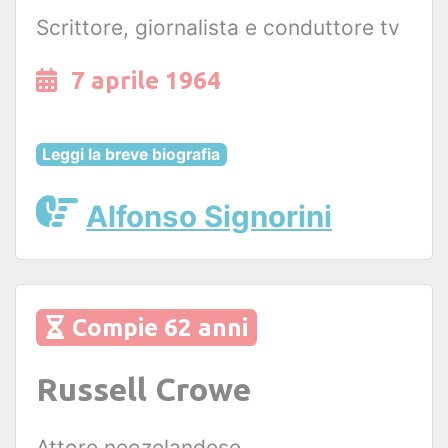
Scrittore, giornalista e conduttore tv
7 aprile 1964
Leggi la breve biografia
Alfonso Signorini
Compie 62 anni
Russell Crowe
Attore neozelandese