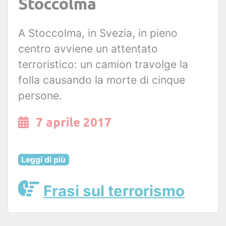
Stoccolma
A Stoccolma, in Svezia, in pieno
centro avviene un attentato
terroristico: un camion travolge la
folla causando la morte di cinque
persone.
7 aprile 2017
Leggi di più
Frasi sul terrorismo