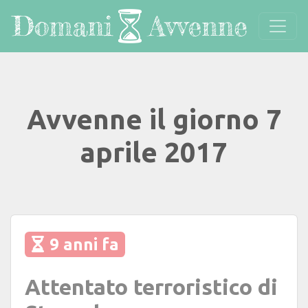
Avvenne il giorno 7
aprile 2017
9 anni fa
Attentato terroristico di