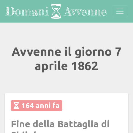
Avvenne il giorno 7
aprile 1862
164 anni fa
Fine della Battaglia di