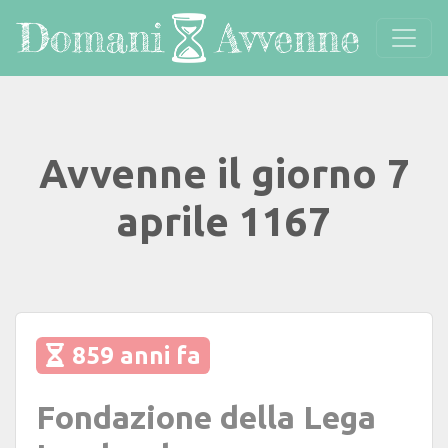
Avvenne il giorno 7
aprile 1167
859 anni fa
Fondazione della Lega