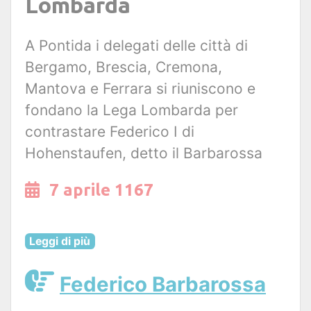
Lombarda
A Pontida i delegati delle città di
Bergamo, Brescia, Cremona,
Mantova e Ferrara si riuniscono e
fondano la Lega Lombarda per
contrastare Federico I di
Hohenstaufen, detto il Barbarossa
7 aprile 1167
Leggi di più
Federico Barbarossa