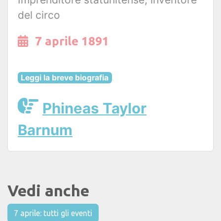
del circo
7 aprile 1891
Leggi la breve biografia
Phineas Taylor
Barnum
Vedi anche
7 aprile: tutti gli eventi