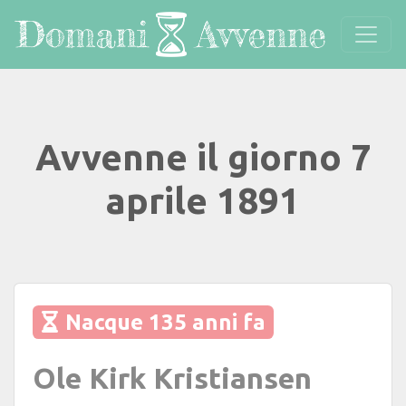
Avvenne il giorno 7
aprile 1891
Nacque 135 anni fa
Ole Kirk Kristiansen