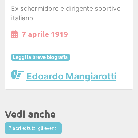
Ex schermidore e dirigente sportivo
italiano
7 aprile 1919
Leggi la breve biografia
Edoardo Mangiarotti
Vedi anche
7 aprile: tutti gli eventi