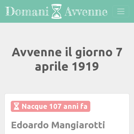
Avvenne il giorno 7
aprile 1919
Nacque 107 anni fa
Edoardo Mangiarotti