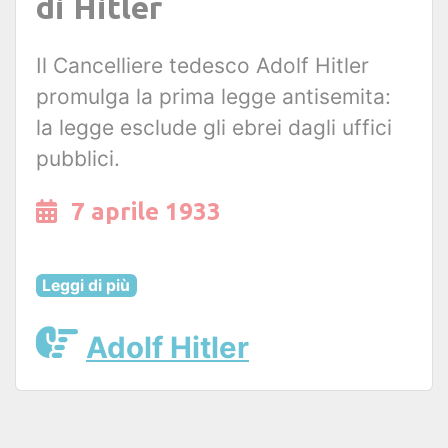
di Hitler
Il Cancelliere tedesco Adolf Hitler
promulga la prima legge antisemita:
la legge esclude gli ebrei dagli uffici
pubblici.
7 aprile 1933
Leggi di più
Adolf Hitler