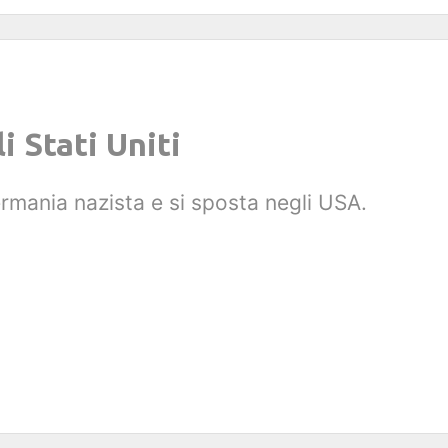
i Stati Uniti
rmania nazista e si sposta negli USA.