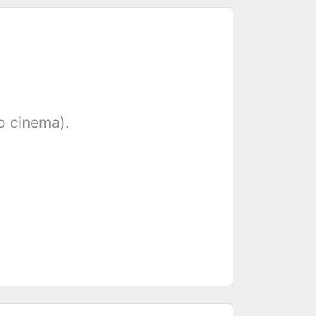
mo cinema).