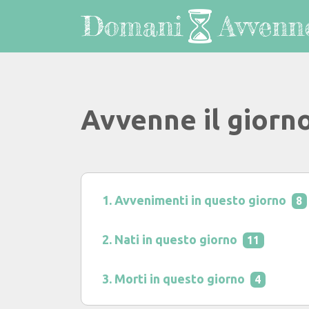
Avvenne il giorn
Avvenimenti in questo giorno
8
Nati in questo giorno
11
Morti in questo giorno
4