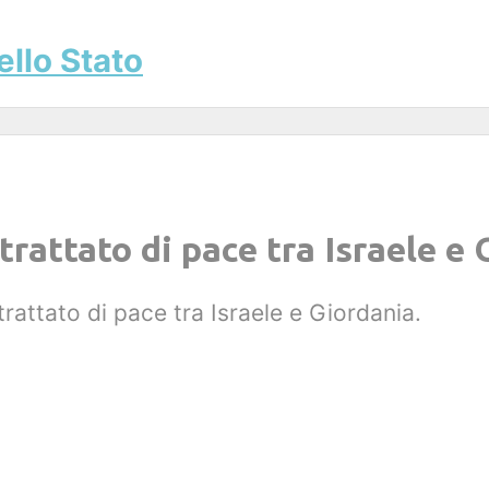
ello Stato
trattato di pace tra Israele e
rattato di pace tra Israele e Giordania.