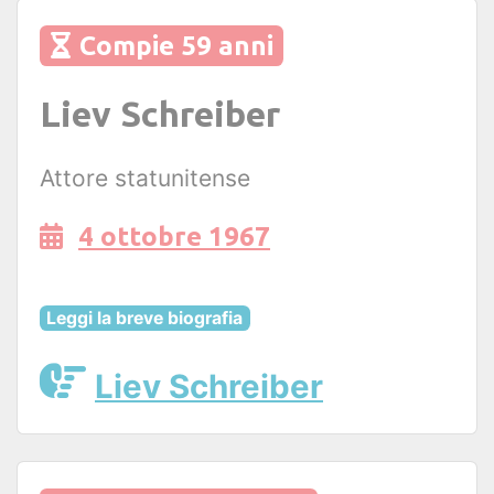
Compie 59 anni
Liev Schreiber
Attore statunitense
4 ottobre 1967
Leggi la breve biografia
Liev Schreiber