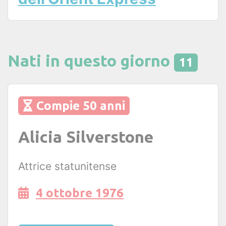
Nati in questo giorno
11
Compie 50 anni
Alicia Silverstone
Attrice statunitense
4 ottobre 1976