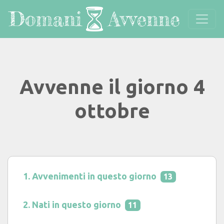
Avvenne il giorno 4
ottobre
Avvenimenti in questo giorno
13
Nati in questo giorno
11