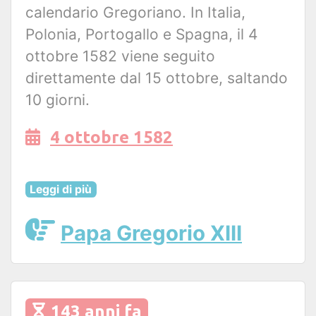
calendario Gregoriano. In Italia,
Polonia, Portogallo e Spagna, il 4
ottobre 1582 viene seguito
direttamente dal 15 ottobre, saltando
10 giorni.
4 ottobre 1582
Leggi di più
Papa Gregorio XIII
143 anni fa