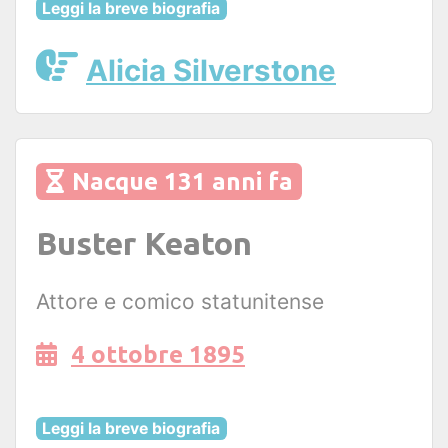
Leggi la breve biografia
Alicia Silverstone
Nacque 131 anni fa
Buster Keaton
Attore e comico statunitense
4 ottobre 1895
Leggi la breve biografia