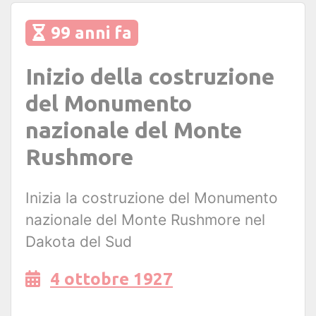
99 anni fa
Inizio della costruzione
del Monumento
nazionale del Monte
Rushmore
Inizia la costruzione del Monumento
nazionale del Monte Rushmore nel
Dakota del Sud
4 ottobre 1927