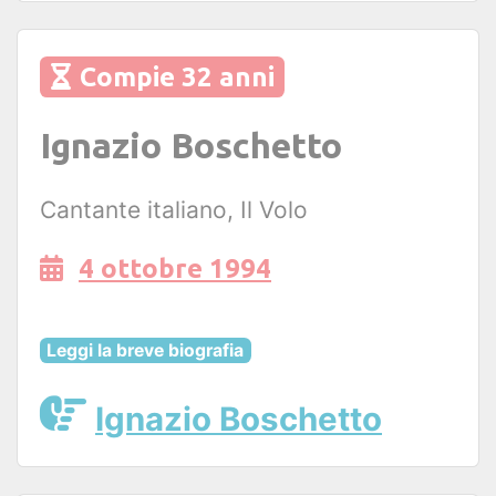
Compie 32 anni
Ignazio Boschetto
Cantante italiano, Il Volo
4 ottobre 1994
Leggi la breve biografia
Ignazio Boschetto