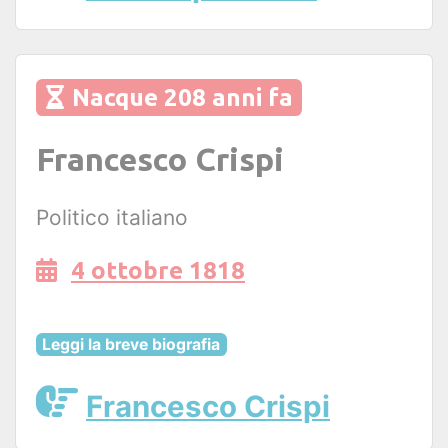
Nacque 208 anni fa
Francesco Crispi
Politico italiano
4 ottobre 1818
Leggi la breve biografia
Francesco Crispi