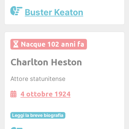
Buster Keaton
Nacque 102 anni fa
Charlton Heston
Attore statunitense
4 ottobre 1924
Leggi la breve biografia