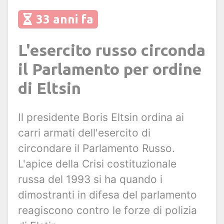
33 anni fa
L'esercito russo circonda
il Parlamento per ordine
di Eltsin
Il presidente Boris Eltsin ordina ai
carri armati dell'esercito di
circondare il Parlamento Russo.
L'apice della Crisi costituzionale
russa del 1993 si ha quando i
dimostranti in difesa del parlamento
reagiscono contro le forze di polizia