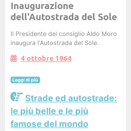
Inaugurazione
dell'Autostrada del Sole
Il Presidente del consiglio Aldo Moro
inaugura l'Autostrada del Sole.
4 ottobre 1964
Leggi di più
Strade ed autostrade:
le più belle e le più
famose del mondo