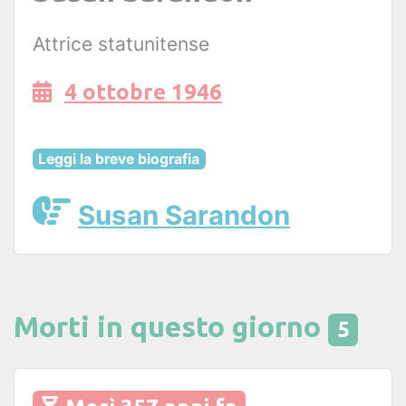
Attrice statunitense
4 ottobre 1946
Leggi la breve biografia
Susan Sarandon
Morti in questo giorno
5