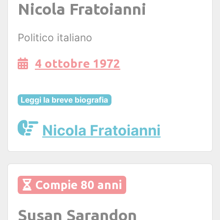
Nicola Fratoianni
Politico italiano
4 ottobre 1972
Leggi la breve biografia
Nicola Fratoianni
Compie 80 anni
Susan Sarandon