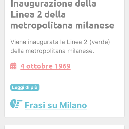
Inaugurazione della
Linea 2 della
metropolitana milanese
Viene inaugurata la Linea 2 (verde)
della metropolitana milanese.
4 ottobre 1969
Leggi di più
Frasi su Milano