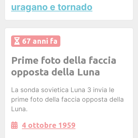
uragano e tornado
67 anni fa
Prime foto della faccia
opposta della Luna
La sonda sovietica Luna 3 invia le
prime foto della faccia opposta della
Luna.
4 ottobre 1959