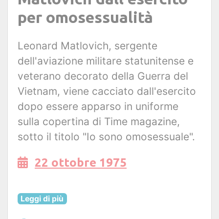
per omosessualità
Leonard Matlovich, sergente
dell'aviazione militare statunitense e
veterano decorato della Guerra del
Vietnam, viene cacciato dall'esercito
dopo essere apparso in uniforme
sulla copertina di Time magazine,
sotto il titolo "Io sono omosessuale".
22 ottobre 1975
Leggi di più