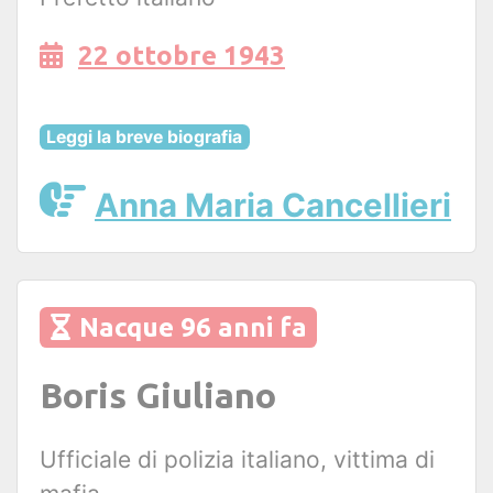
22 ottobre 1943
Leggi la breve biografia
Anna Maria Cancellieri
Nacque 96 anni fa
Boris Giuliano
Ufficiale di polizia italiano, vittima di