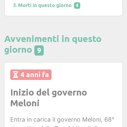
Morti in questo giorno
4
Avvenimenti in questo
giorno
9
4 anni fa
Inizio del governo
Meloni
Entra in carica il governo Meloni, 68°