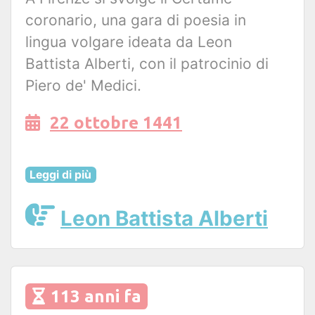
coronario, una gara di poesia in
lingua volgare ideata da Leon
Battista Alberti, con il patrocinio di
Piero de' Medici.
22 ottobre 1441
Leggi di più
Leon Battista Alberti
113 anni fa