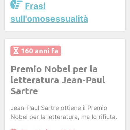
Frasi
sull'omosessualità
160 anni fa
Premio Nobel per la
letteratura Jean-Paul
Sartre
Jean-Paul Sartre ottiene il Premio
Nobel per la letteratura, ma lo rifiuta.