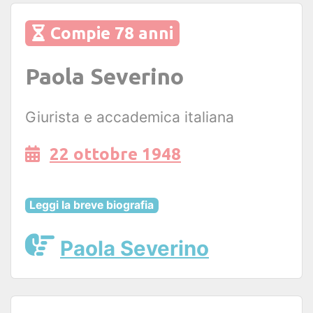
Compie 78 anni
Paola Severino
Giurista e accademica italiana
22 ottobre 1948
Leggi la breve biografia
Paola Severino