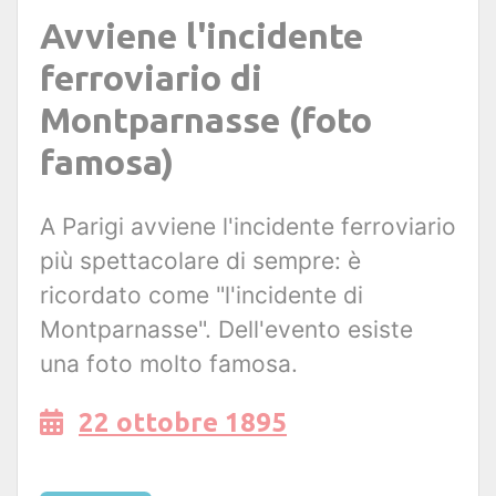
Avviene l'incidente
ferroviario di
Montparnasse (foto
famosa)
A Parigi avviene l'incidente ferroviario
più spettacolare di sempre: è
ricordato come "l'incidente di
Montparnasse". Dell'evento esiste
una foto molto famosa.
22 ottobre 1895