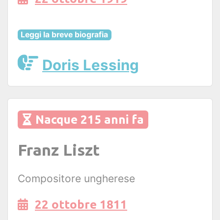
Leggi la breve biografia
Doris Lessing
Nacque 215 anni fa
Franz Liszt
Compositore ungherese
22 ottobre 1811