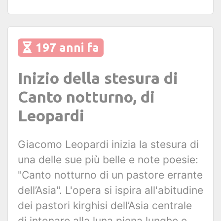
197 anni fa
Inizio della stesura di
Canto notturno, di
Leopardi
Giacomo Leopardi inizia la stesura di
una delle sue più belle e note poesie:
"Canto notturno di un pastore errante
dell’Asia". L'opera si ispira all'abitudine
dei pastori kirghisi dell’Asia centrale
di intonare alla luna piena lunghe e