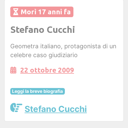
Morì 17 anni fa
Stefano Cucchi
Geometra italiano, protagonista di un
celebre caso giudiziario
22 ottobre 2009
Leggi la breve biografia
Stefano Cucchi