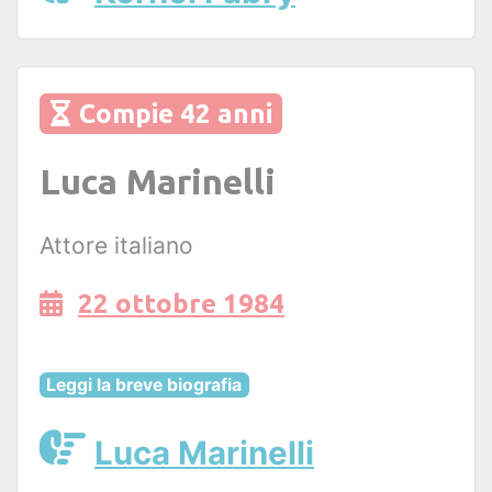
Compie 42 anni
Luca Marinelli
Attore italiano
22 ottobre 1984
Leggi la breve biografia
Luca Marinelli