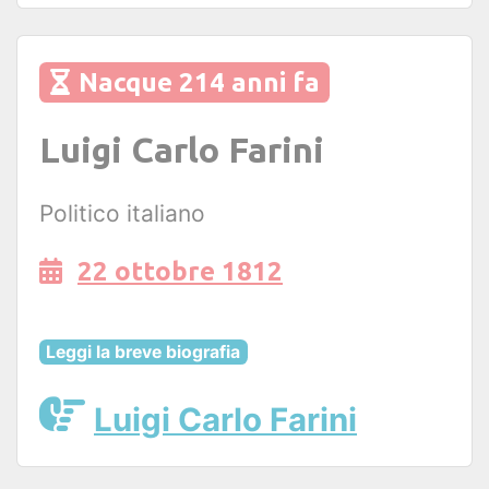
Nacque 214 anni fa
Luigi Carlo Farini
Politico italiano
22 ottobre 1812
Leggi la breve biografia
Luigi Carlo Farini