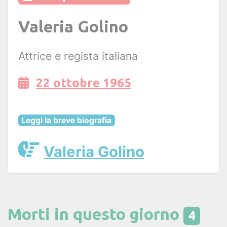
Valeria Golino
Attrice e regista italiana
22 ottobre 1965
Leggi la breve biografia
Valeria Golino
Morti in questo giorno
4