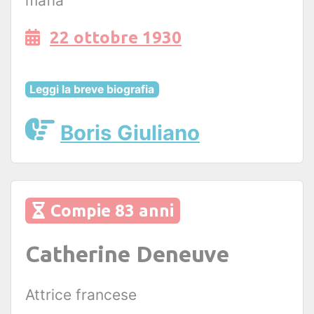
mafia
22 ottobre 1930
Leggi la breve biografia
Boris Giuliano
Compie 83 anni
Catherine Deneuve
Attrice francese