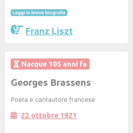
Leggi la breve biografia
Franz Liszt
Nacque 105 anni fa
Georges Brassens
Poeta e cantautore francese
22 ottobre 1921