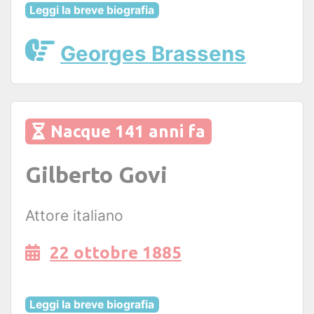
Leggi la breve biografia
Georges Brassens
Nacque 141 anni fa
Gilberto Govi
Attore italiano
22 ottobre 1885
Leggi la breve biografia