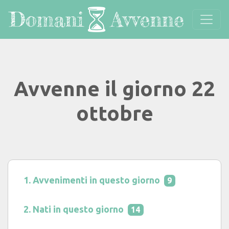
Avvenne il giorno 22
ottobre
Avvenimenti in questo giorno
9
Nati in questo giorno
14