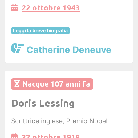
22 ottobre 1943
Leggi la breve biografia
Catherine Deneuve
Nacque 107 anni fa
Doris Lessing
Scrittrice inglese, Premio Nobel
22 ottobre 1919