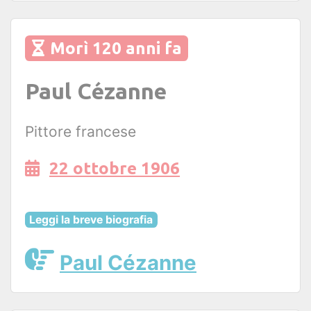
Morì 120 anni fa
Paul Cézanne
Pittore francese
22 ottobre 1906
Leggi la breve biografia
Paul Cézanne