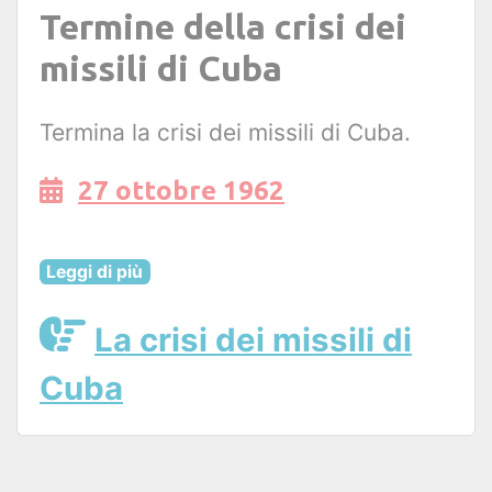
Termine della crisi dei
missili di Cuba
Termina la crisi dei missili di Cuba.
27 ottobre 1962
Leggi di più
La crisi dei missili di
Cuba