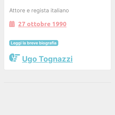
Attore e regista italiano
27 ottobre 1990
Leggi la breve biografia
Ugo Tognazzi