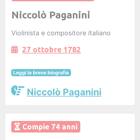
Niccolò Paganini
Violinista e compositore italiano
27 ottobre 1782
Leggi la breve biografia
Niccolò Paganini
Compie 74 anni