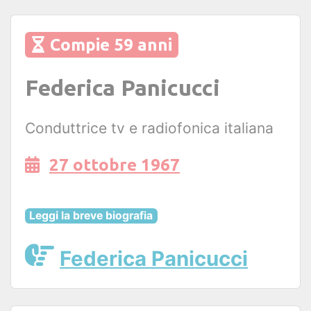
Compie 59 anni
Federica Panicucci
Conduttrice tv e radiofonica italiana
27 ottobre 1967
Leggi la breve biografia
Federica Panicucci