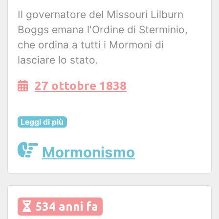
Il governatore del Missouri Lilburn
Boggs emana l'Ordine di Sterminio,
che ordina a tutti i Mormoni di
lasciare lo stato.
27 ottobre 1838
Leggi di più
Mormonismo
534 anni fa