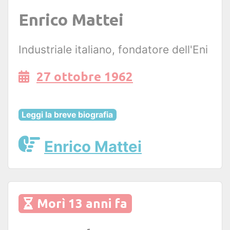
Enrico Mattei
Industriale italiano, fondatore dell'Eni
27 ottobre 1962
Leggi la breve biografia
Enrico Mattei
Morì 13 anni fa