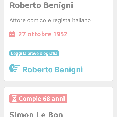
Roberto Benigni
Attore comico e regista italiano
27 ottobre 1952
Leggi la breve biografia
Roberto Benigni
Compie 68 anni
Simon Le Bon