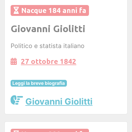
Nacque 184 anni fa
Giovanni Giolitti
Politico e statista italiano
27 ottobre 1842
Leggi la breve biografia
Giovanni Giolitti