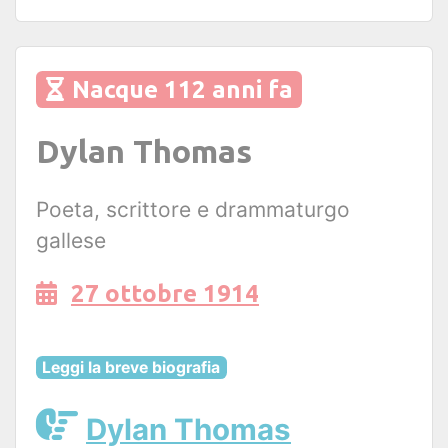
Nacque 112 anni fa
Dylan Thomas
Poeta, scrittore e drammaturgo
gallese
27 ottobre 1914
Leggi la breve biografia
Dylan Thomas