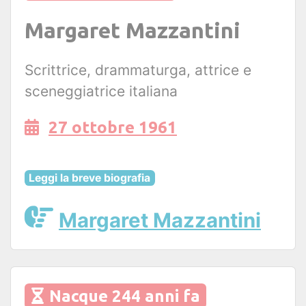
Margaret Mazzantini
Scrittrice, drammaturga, attrice e
sceneggiatrice italiana
27 ottobre 1961
Leggi la breve biografia
Margaret Mazzantini
Nacque 244 anni fa