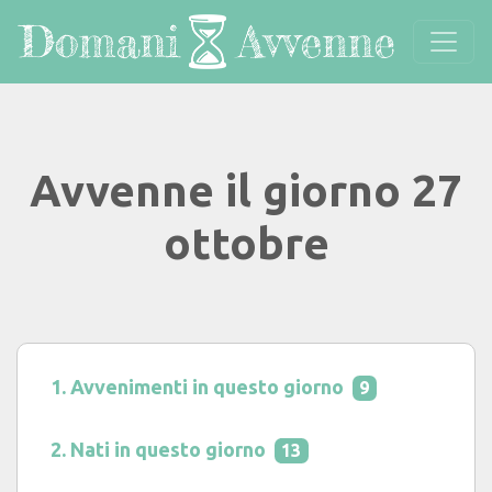
Avvenne il giorno 27
ottobre
Avvenimenti in questo giorno
9
Nati in questo giorno
13