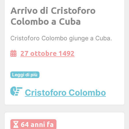
Arrivo di Cristoforo
Colombo a Cuba
Cristoforo Colombo giunge a Cuba.
27 ottobre 1492
Leggi di più
Cristoforo Colombo
64 anni fa