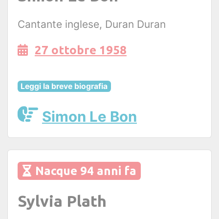
Cantante inglese, Duran Duran
27 ottobre 1958
Leggi la breve biografia
Simon Le Bon
Nacque 94 anni fa
Sylvia Plath