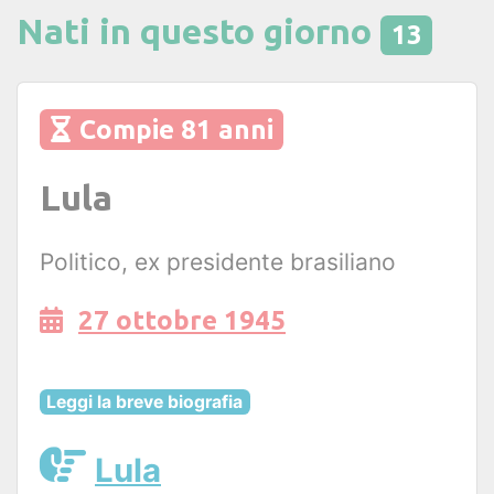
Nati in questo giorno
13
Compie 81 anni
Lula
Politico, ex presidente brasiliano
27 ottobre 1945
Leggi la breve biografia
Lula