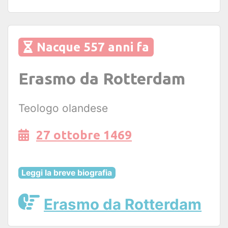
Nacque 557 anni fa
Erasmo da Rotterdam
Teologo olandese
27 ottobre 1469
Leggi la breve biografia
Erasmo da Rotterdam