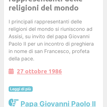
religioni del mondo
I principali rappresentanti delle
religioni del mondo si riuniscono ad
Assisi, su invito del papa Giovanni
Paolo II per un incontro di preghiera
in nome di san Francesco, profeta
della pace.
27 ottobre 1986
Leggi di più
Papa Giovanni Paolo II