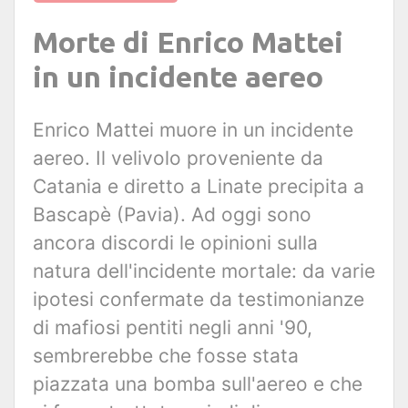
Morte di Enrico Mattei
in un incidente aereo
Enrico Mattei muore in un incidente
aereo. Il velivolo proveniente da
Catania e diretto a Linate precipita a
Bascapè (Pavia). Ad oggi sono
ancora discordi le opinioni sulla
natura dell'incidente mortale: da varie
ipotesi confermate da testimonianze
di mafiosi pentiti negli anni '90,
sembrerebbe che fosse stata
piazzata una bomba sull'aereo e che