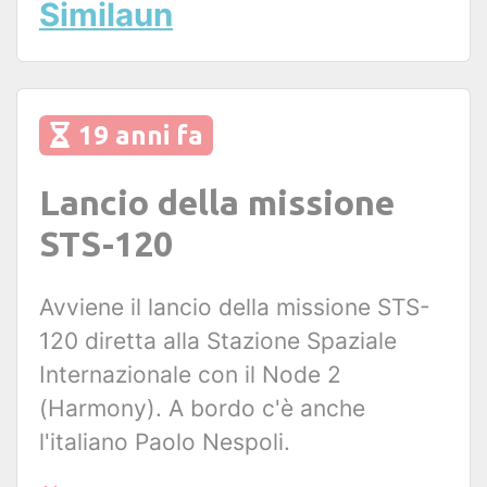
Similaun
19 anni fa
Lancio della missione
STS-120
Avviene il lancio della missione STS-
120 diretta alla Stazione Spaziale
Internazionale con il Node 2
(Harmony). A bordo c'è anche
l'italiano Paolo Nespoli.