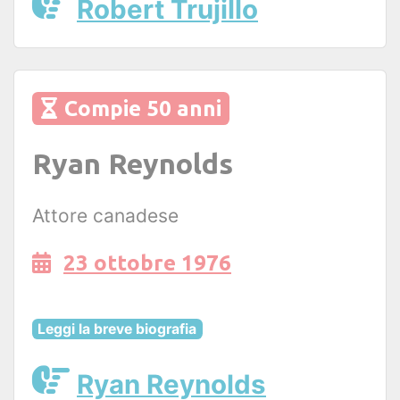
Robert Trujillo
Compie 50 anni
Ryan Reynolds
Attore canadese
23 ottobre 1976
Leggi la breve biografia
Ryan Reynolds