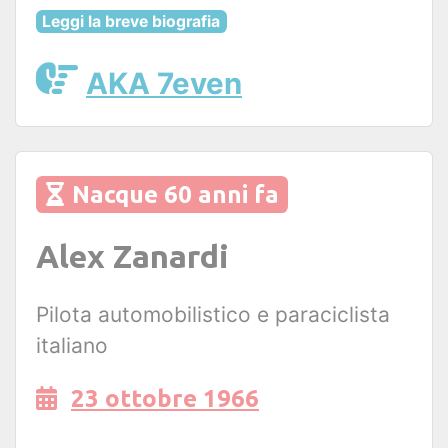
Leggi la breve biografia
AKA 7even
Nacque 60 anni fa
Alex Zanardi
Pilota automobilistico e paraciclista
italiano
23 ottobre 1966