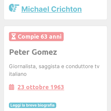
Michael Crichton
Compie 63 anni
Peter Gomez
Giornalista, saggista e conduttore tv
italiano
23 ottobre 1963
Leggi la breve biografia