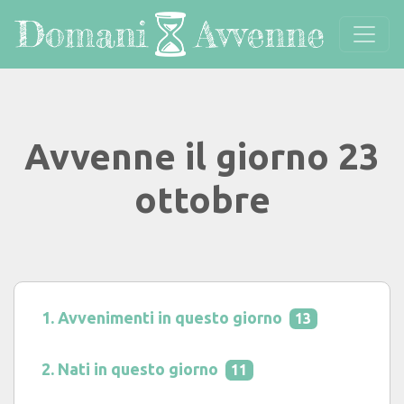
Avvenne il giorno 23
ottobre
Avvenimenti in questo giorno
13
Nati in questo giorno
11