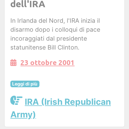
dell'IRA
In Irlanda del Nord, l'IRA inizia il
disarmo dopo i colloqui di pace
incoraggiati dal presidente
statunitense Bill Clinton.
23 ottobre 2001
Leggi di più
IRA (Irish Republican
Army)