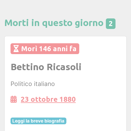
Morti in questo giorno
2
Morì 146 anni fa
Bettino Ricasoli
Politico italiano
23 ottobre 1880
Leggi la breve biografia