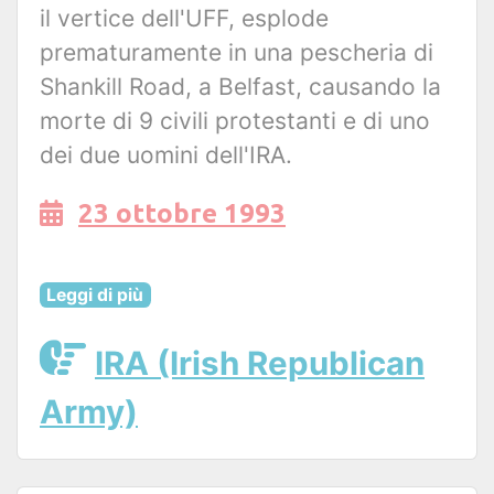
il vertice dell'UFF, esplode
prematuramente in una pescheria di
Shankill Road, a Belfast, causando la
morte di 9 civili protestanti e di uno
dei due uomini dell'IRA.
23 ottobre 1993
Leggi di più
IRA (Irish Republican
Army)