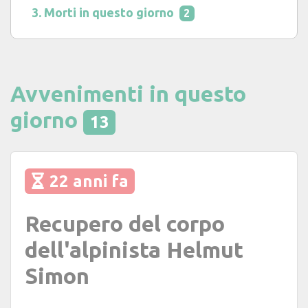
Morti in questo giorno
2
Avvenimenti in questo
giorno
13
22 anni fa
Recupero del corpo
dell'alpinista Helmut
Simon