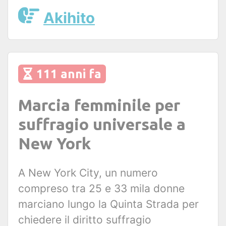
Akihito
111 anni fa
Marcia femminile per
suffragio universale a
New York
A New York City, un numero
compreso tra 25 e 33 mila donne
marciano lungo la Quinta Strada per
chiedere il diritto suffragio