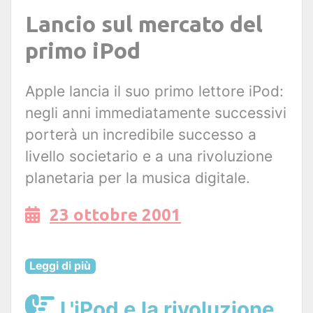
Lancio sul mercato del
primo iPod
Apple lancia il suo primo lettore iPod:
negli anni immediatamente successivi
porterà un incredibile successo a
livello societario e a una rivoluzione
planetaria per la musica digitale.
23 ottobre 2001
Leggi di più
L'iPod e la rivoluzione