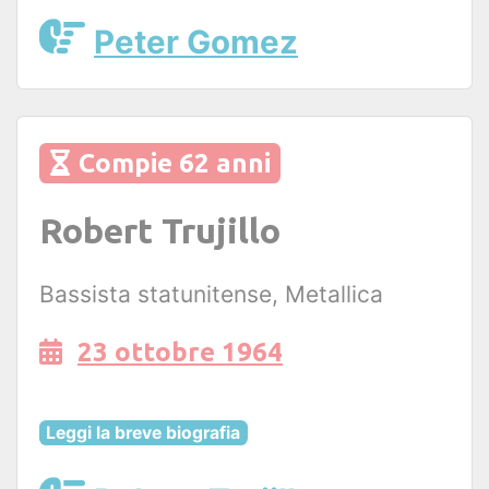
Peter Gomez
Compie 62 anni
Robert Trujillo
Bassista statunitense, Metallica
23 ottobre 1964
Leggi la breve biografia