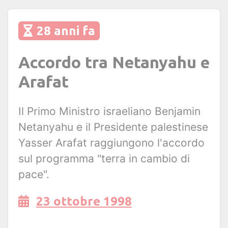
28 anni fa
Accordo tra Netanyahu e
Arafat
Il Primo Ministro israeliano Benjamin
Netanyahu e il Presidente palestinese
Yasser Arafat raggiungono l'accordo
sul programma "terra in cambio di
pace".
23 ottobre 1998