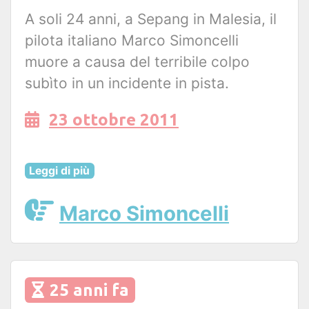
A soli 24 anni, a Sepang in Malesia, il
pilota italiano Marco Simoncelli
muore a causa del terribile colpo
subìto in un incidente in pista.
23 ottobre 2011
Leggi di più
Marco Simoncelli
25 anni fa