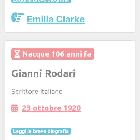
Emilia Clarke
Nacque 106 anni fa
Gianni Rodari
Scrittore italiano
23 ottobre 1920
Leggi la breve biografia