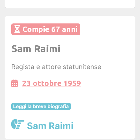
Compie 67 anni
Sam Raimi
Regista e attore statunitense
23 ottobre 1959
Leggi la breve biografia
Sam Raimi