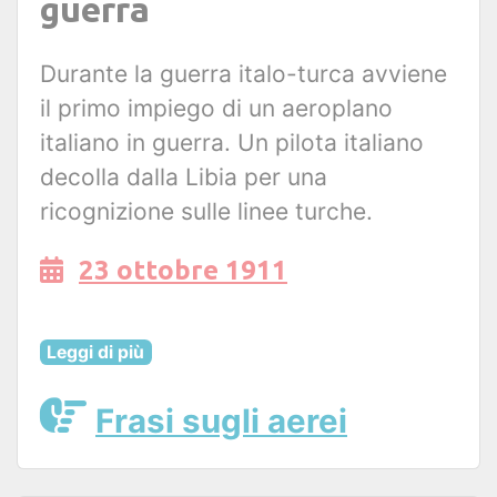
guerra
Durante la guerra italo-turca avviene
il primo impiego di un aeroplano
italiano in guerra. Un pilota italiano
decolla dalla Libia per una
ricognizione sulle linee turche.
23 ottobre 1911
Leggi di più
Frasi sugli aerei