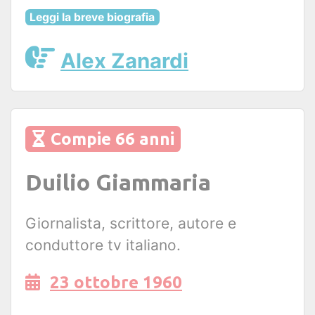
Leggi la breve biografia
Alex Zanardi
Compie 66 anni
Duilio Giammaria
Giornalista, scrittore, autore e
conduttore tv italiano.
23 ottobre 1960