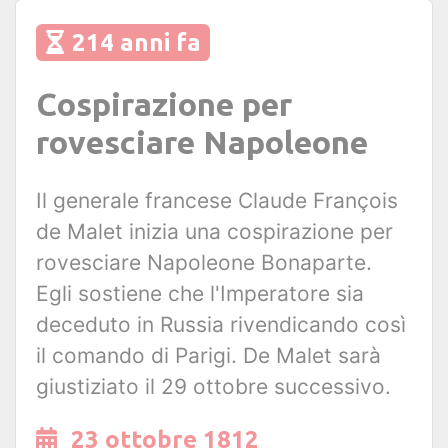
214 anni fa
Cospirazione per
rovesciare Napoleone
Il generale francese Claude François
de Malet inizia una cospirazione per
rovesciare Napoleone Bonaparte.
Egli sostiene che l'Imperatore sia
deceduto in Russia rivendicando così
il comando di Parigi. De Malet sarà
giustiziato il 29 ottobre successivo.
23 ottobre 1812