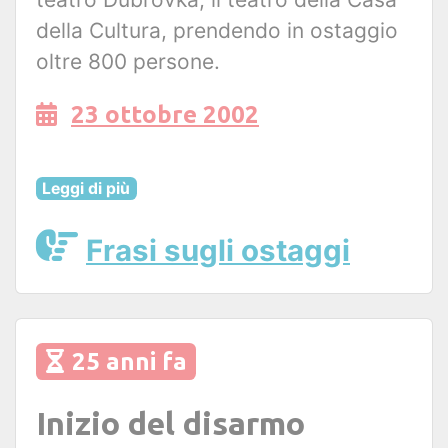
della Cultura, prendendo in ostaggio
oltre 800 persone.
23 ottobre 2002
Leggi di più
Frasi sugli ostaggi
25 anni fa
Inizio del disarmo