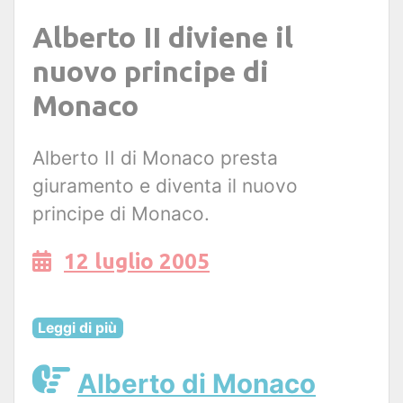
Alberto II diviene il
nuovo principe di
Monaco
Alberto II di Monaco presta
giuramento e diventa il nuovo
principe di Monaco.
12 luglio 2005
Leggi di più
Alberto di Monaco