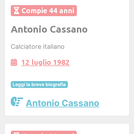
Compie 44 anni
Antonio Cassano
Calciatore italiano
12 luglio 1982
Leggi la breve biografia
Antonio Cassano