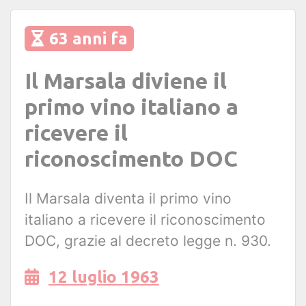
63 anni fa
Il Marsala diviene il
primo vino italiano a
ricevere il
riconoscimento DOC
Il Marsala diventa il primo vino
italiano a ricevere il riconoscimento
DOC, grazie al decreto legge n. 930.
12 luglio 1963