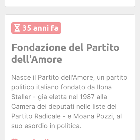
35 anni fa
Fondazione del Partito
dell'Amore
Nasce il Partito dell'Amore, un partito
politico italiano fondato da Ilona
Staller - già eletta nel 1987 alla
Camera dei deputati nelle liste del
Partito Radicale - e Moana Pozzi, al
suo esordio in politica.