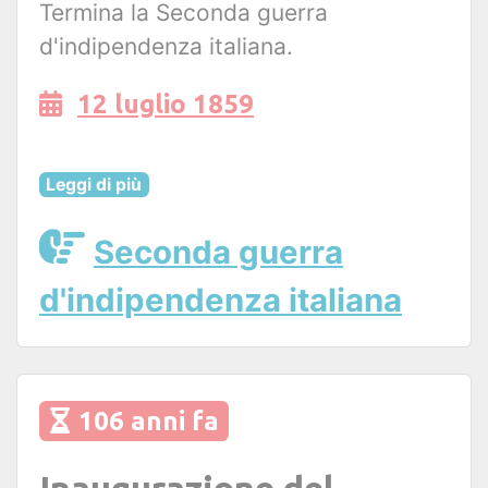
Termina la Seconda guerra
d'indipendenza italiana.
12 luglio 1859
Leggi di più
Seconda guerra
d'indipendenza italiana
106 anni fa
Inaugurazione del