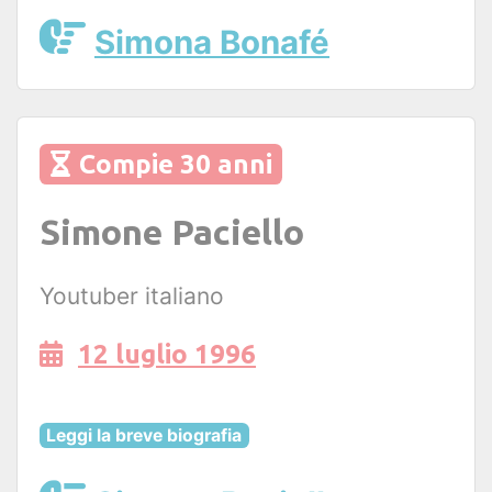
Simona Bonafé
Compie 30 anni
Simone Paciello
Youtuber italiano
12 luglio 1996
Leggi la breve biografia