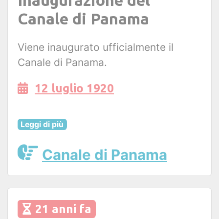
Canale di Panama
Viene inaugurato ufficialmente il
Canale di Panama.
12 luglio 1920
Leggi di più
Canale di Panama
21 anni fa