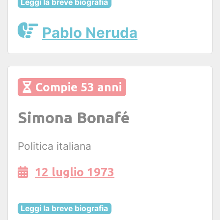
Leggi la breve biografia
Pablo Neruda
Compie 53 anni
Simona Bonafé
Politica italiana
12 luglio 1973
Leggi la breve biografia