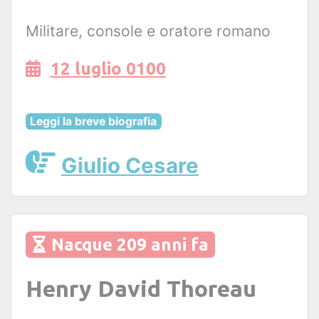
Militare, console e oratore romano
12 luglio 0100
Leggi la breve biografia
Giulio Cesare
Nacque 209 anni fa
Henry David Thoreau