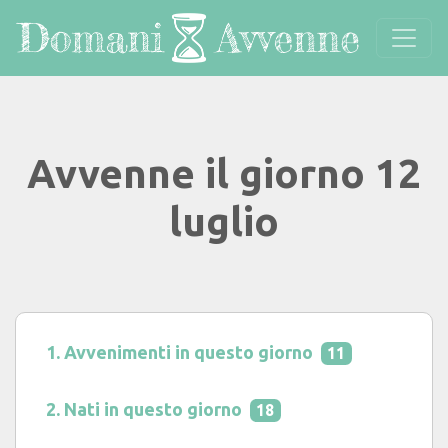
Avvenne il giorno 12
luglio
Avvenimenti in questo giorno
11
Nati in questo giorno
18