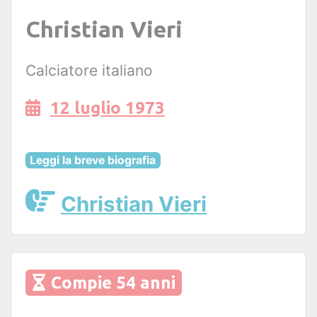
Christian Vieri
Calciatore italiano
12 luglio 1973
Leggi la breve biografia
Christian Vieri
Compie 54 anni