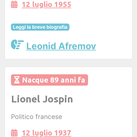
12 luglio 1955
Leggi la breve biografia
Leonid Afremov
Nacque 89 anni fa
Lionel Jospin
Politico francese
12 luglio 1937