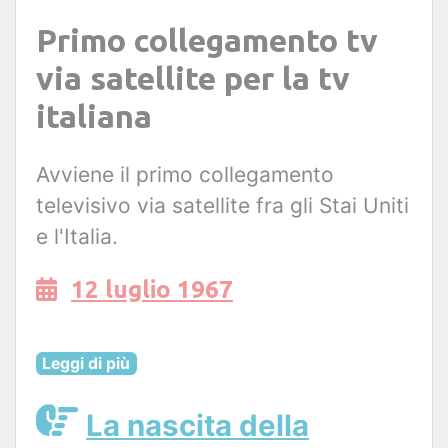
Primo collegamento tv
via satellite per la tv
italiana
Avviene il primo collegamento
televisivo via satellite fra gli Stai Uniti
e l'Italia.
12 luglio 1967
Leggi di più
La nascita della