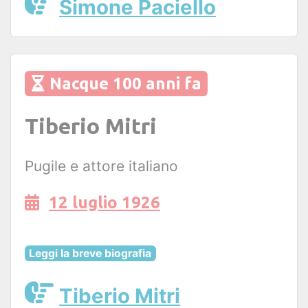
Simone Paciello
Nacque 100 anni fa
Tiberio Mitri
Pugile e attore italiano
12 luglio 1926
Leggi la breve biografia
Tiberio Mitri