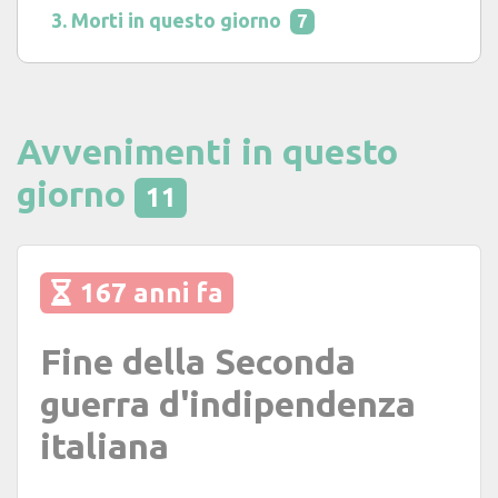
Morti in questo giorno
7
Avvenimenti in questo
giorno
11
167 anni fa
Fine della Seconda
guerra d'indipendenza
italiana