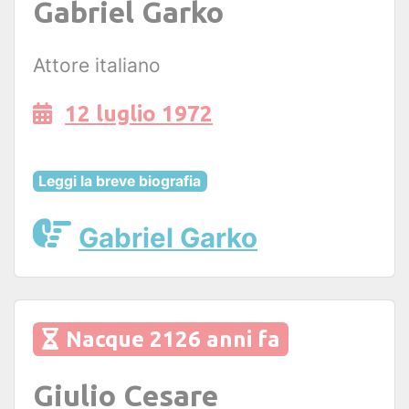
Gabriel Garko
Attore italiano
12 luglio 1972
Leggi la breve biografia
Gabriel Garko
Nacque 2126 anni fa
Giulio Cesare