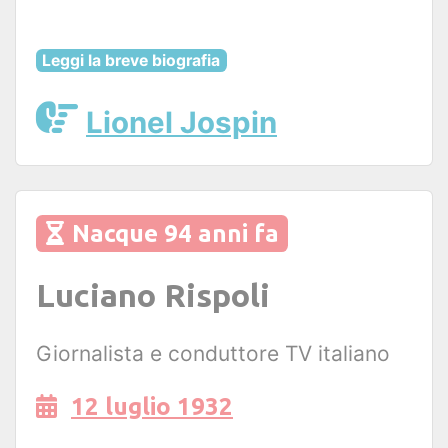
Leggi la breve biografia
Lionel Jospin
Nacque 94 anni fa
Luciano Rispoli
Giornalista e conduttore TV italiano
12 luglio 1932