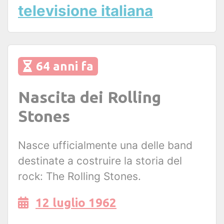
televisione italiana
64 anni fa
Nascita dei Rolling
Stones
Nasce ufficialmente una delle band
destinate a costruire la storia del
rock: The Rolling Stones.
12 luglio 1962