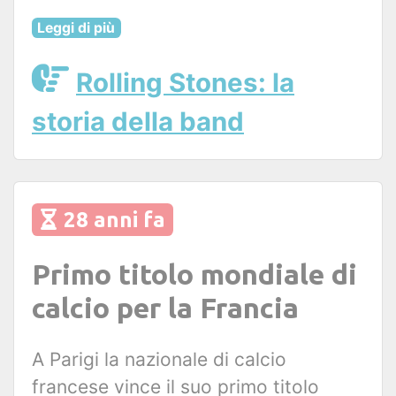
Leggi di più
Rolling Stones: la
storia della band
28 anni fa
Primo titolo mondiale di
calcio per la Francia
A Parigi la nazionale di calcio
francese vince il suo primo titolo