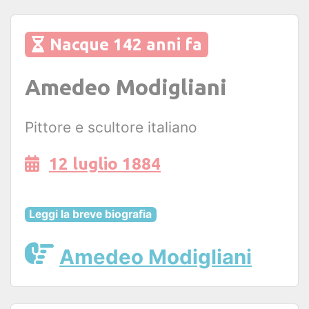
Nacque 142 anni fa
Amedeo Modigliani
Pittore e scultore italiano
12 luglio 1884
Leggi la breve biografia
Amedeo Modigliani