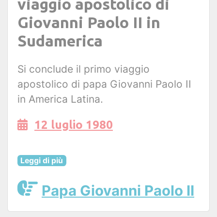
viaggio apostolico di
Giovanni Paolo II in
Sudamerica
Si conclude il primo viaggio
apostolico di papa Giovanni Paolo II
in America Latina.
12 luglio 1980
Leggi di più
Papa Giovanni Paolo II