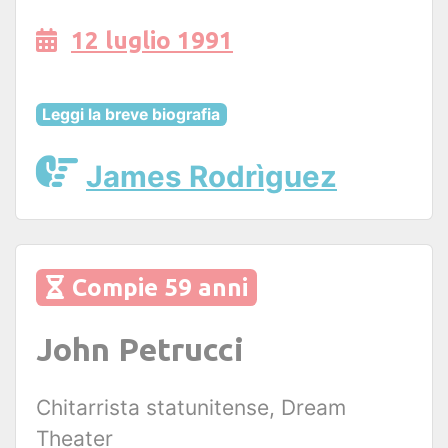
12 luglio 1991
Leggi la breve biografia
James Rodrìguez
Compie 59 anni
John Petrucci
Chitarrista statunitense, Dream
Theater