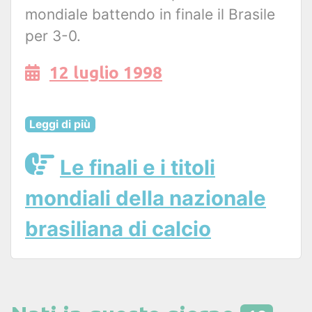
mondiale battendo in finale il Brasile
per 3-0.
12 luglio 1998
Leggi di più
Le finali e i titoli
mondiali della nazionale
brasiliana di calcio