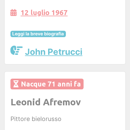
12 luglio 1967
Leggi la breve biografia
John Petrucci
Nacque 71 anni fa
Leonid Afremov
Pittore bielorusso