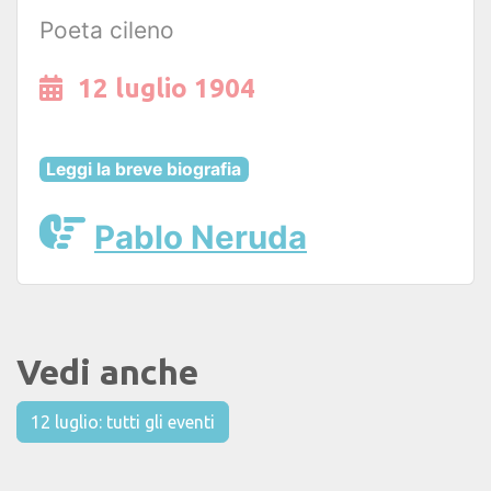
Poeta cileno
12 luglio 1904
Leggi la breve biografia
Pablo Neruda
Vedi anche
12 luglio: tutti gli eventi