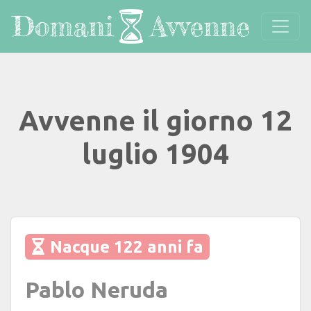
Avvenne il giorno 12
luglio 1904
Nacque 122 anni fa
Pablo Neruda