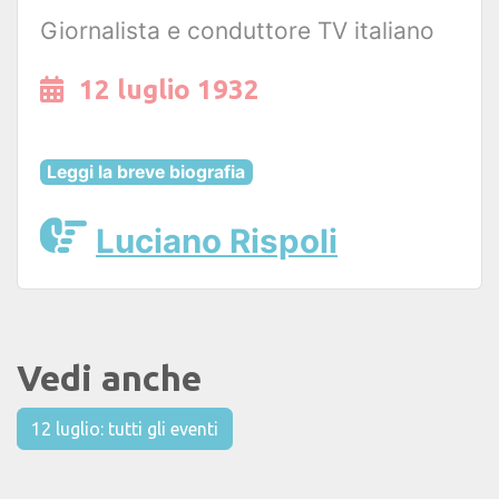
Giornalista e conduttore TV italiano
12 luglio 1932
Leggi la breve biografia
Luciano Rispoli
Vedi anche
12 luglio: tutti gli eventi