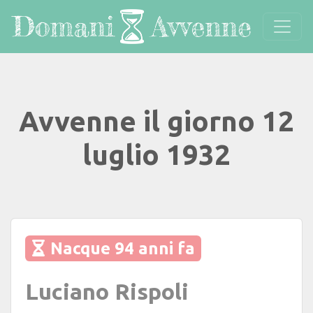
Avvenne il giorno 12
luglio 1932
Nacque 94 anni fa
Luciano Rispoli