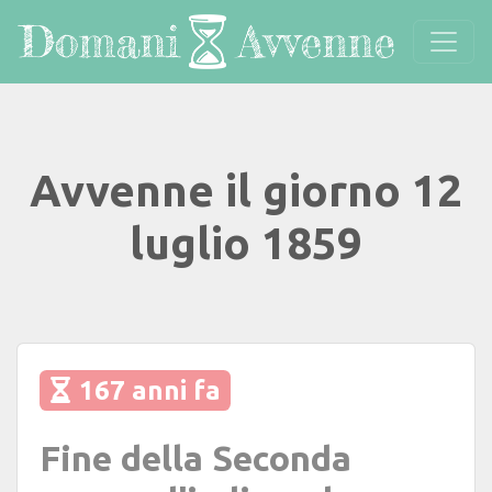
Avvenne il giorno 12
luglio 1859
167 anni fa
Fine della Seconda