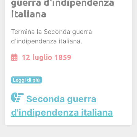
guerra d'indipendenza
italiana
Termina la Seconda guerra
d'indipendenza italiana.
12 luglio 1859
Leggi di più
Seconda guerra
d'indipendenza italiana