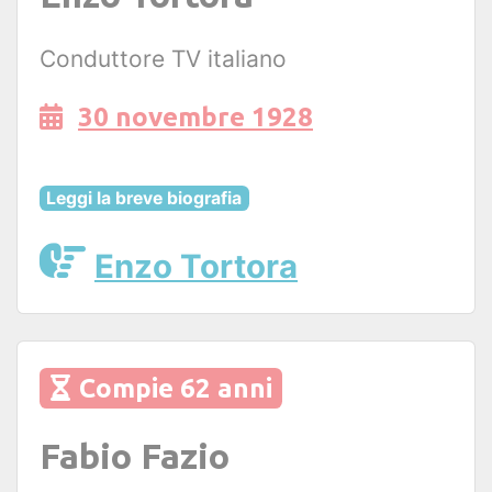
Conduttore TV italiano
30 novembre 1928
Leggi la breve biografia
Enzo Tortora
Compie 62 anni
Fabio Fazio