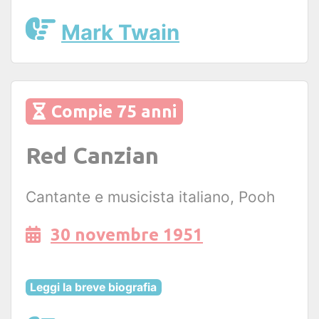
Mark Twain
Compie 75 anni
Red Canzian
Cantante e musicista italiano, Pooh
30 novembre 1951
Leggi la breve biografia