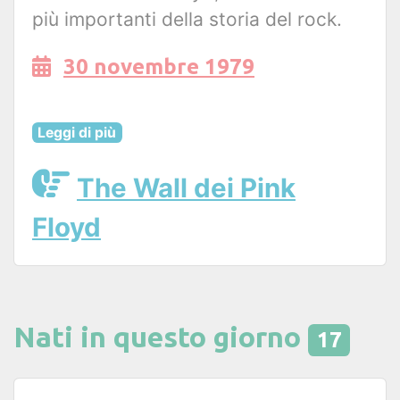
più importanti della storia del rock.
30 novembre 1979
Leggi di più
The Wall dei Pink
Floyd
Nati in questo giorno
17