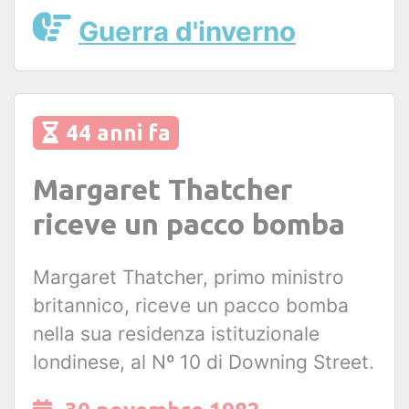
Guerra d'inverno
44 anni fa
Margaret Thatcher
riceve un pacco bomba
Margaret Thatcher, primo ministro
britannico, riceve un pacco bomba
nella sua residenza istituzionale
londinese, al Nº 10 di Downing Street.