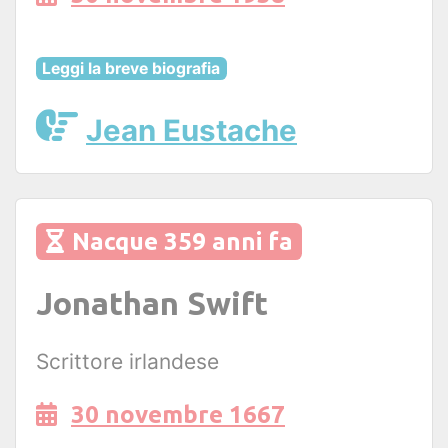
Leggi la breve biografia
Jean Eustache
Nacque 359 anni fa
Jonathan Swift
Scrittore irlandese
30 novembre 1667