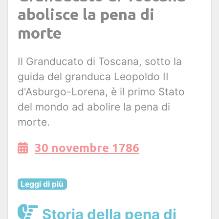
abolisce la pena di
morte
Il Granducato di Toscana, sotto la
guida del granduca Leopoldo II
d'Asburgo-Lorena, è il primo Stato
del mondo ad abolire la pena di
morte.
30 novembre 1786
Leggi di più
Storia della pena di