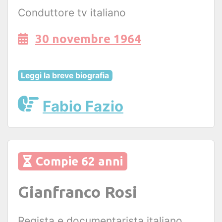
Conduttore tv italiano
30 novembre 1964
Leggi la breve biografia
Fabio Fazio
Compie 62 anni
Gianfranco Rosi
Regista e documentarista italiano