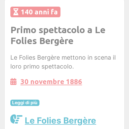
140 anni fa
Primo spettacolo a Le
Folies Bergère
Le Folies Bergère mettono in scena il
loro primo spettacolo.
30 novembre 1886
Leggi di più
Le Folies Bergère