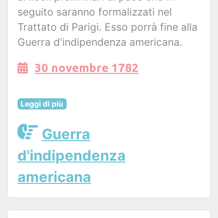
seguito saranno formalizzati nel
Trattato di Parigi. Esso porrà fine alla
Guerra d'indipendenza americana.
30 novembre 1782
Leggi di più
Guerra
d'indipendenza
americana