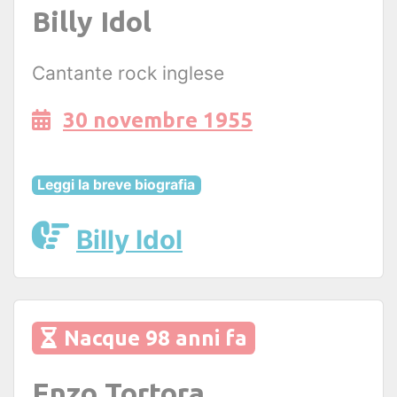
Billy Idol
Cantante rock inglese
30 novembre 1955
Leggi la breve biografia
Billy Idol
Nacque 98 anni fa
Enzo Tortora