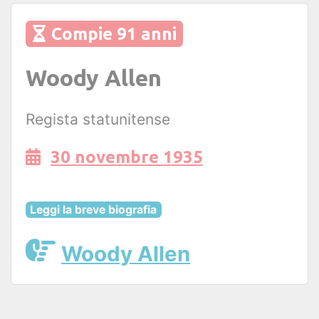
Compie 91 anni
Woody Allen
Regista statunitense
30 novembre 1935
Leggi la breve biografia
Woody Allen