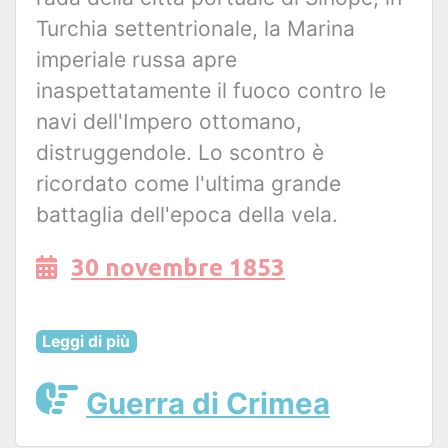
Turchia settentrionale, la Marina
imperiale russa apre
inaspettatamente il fuoco contro le
navi dell'Impero ottomano,
distruggendole. Lo scontro è
ricordato come l'ultima grande
battaglia dell'epoca della vela.
30 novembre 1853
Leggi di più
Guerra di Crimea