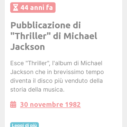
44 anni fa
Pubblicazione di
"Thriller" di Michael
Jackson
Esce "Thriller", l'album di Michael
Jackson che in brevissimo tempo
diventa il disco più venduto della
storia della musica.
30 novembre 1982
Leggi di più