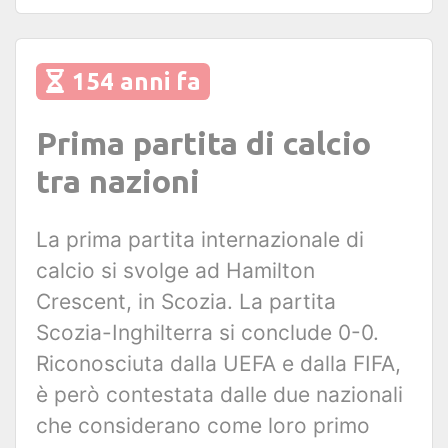
154 anni fa
Prima partita di calcio
tra nazioni
La prima partita internazionale di
calcio si svolge ad Hamilton
Crescent, in Scozia. La partita
Scozia-Inghilterra si conclude 0-0.
Riconosciuta dalla UEFA e dalla FIFA,
è però contestata dalle due nazionali
che considerano come loro primo