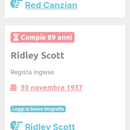
Red Canzian
Compie 89 anni
Ridley Scott
Regista inglese
30 novembre 1937
Leggi la breve biografia
Ridley Scott