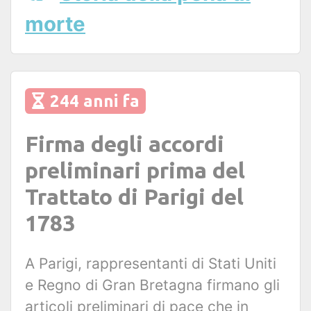
morte
244 anni fa
Firma degli accordi
preliminari prima del
Trattato di Parigi del
1783
A Parigi, rappresentanti di Stati Uniti
e Regno di Gran Bretagna firmano gli
articoli preliminari di pace che in