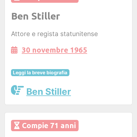
Ben Stiller
Attore e regista statunitense
30 novembre 1965
Leggi la breve biografia
Ben Stiller
Compie 71 anni