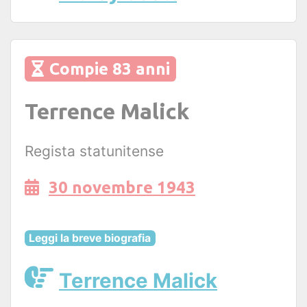
Compie 83 anni
Terrence Malick
Regista statunitense
30 novembre 1943
Leggi la breve biografia
Terrence Malick