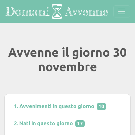
Avvenne il giorno 30
novembre
Avvenimenti in questo giorno
10
Nati in questo giorno
17