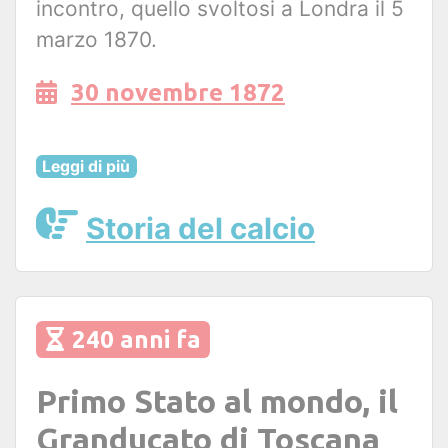
incontro, quello svoltosi a Londra il 5
marzo 1870.
30 novembre 1872
Leggi di più
Storia del calcio
240 anni fa
Primo Stato al mondo, il
Granducato di Toscana