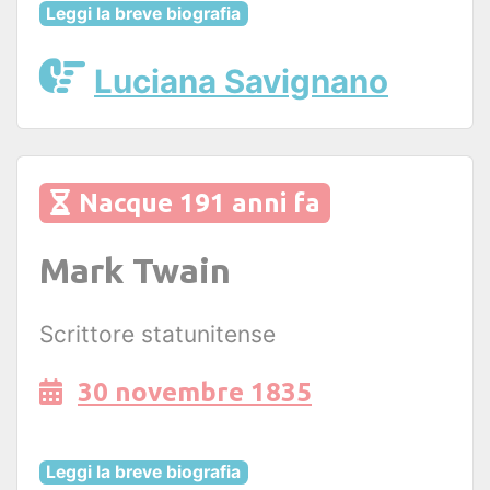
Leggi la breve biografia
Luciana Savignano
Nacque 191 anni fa
Mark Twain
Scrittore statunitense
30 novembre 1835
Leggi la breve biografia