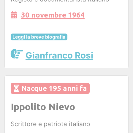
30 novembre 1964
Leggi la breve biografia
Gianfranco Rosi
Nacque 195 anni fa
Ippolito Nievo
Scrittore e patriota italiano