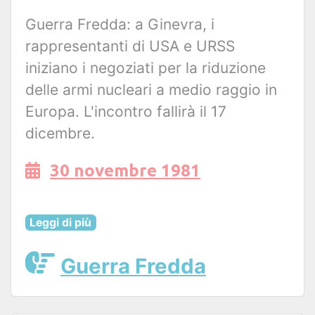
Guerra Fredda: a Ginevra, i
rappresentanti di USA e URSS
iniziano i negoziati per la riduzione
delle armi nucleari a medio raggio in
Europa. L'incontro fallirà il 17
dicembre.
30 novembre 1981
Leggi di più
Guerra Fredda