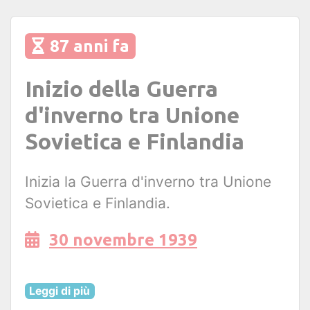
87 anni fa
Inizio della Guerra
d'inverno tra Unione
Sovietica e Finlandia
Inizia la Guerra d'inverno tra Unione
Sovietica e Finlandia.
30 novembre 1939
Leggi di più