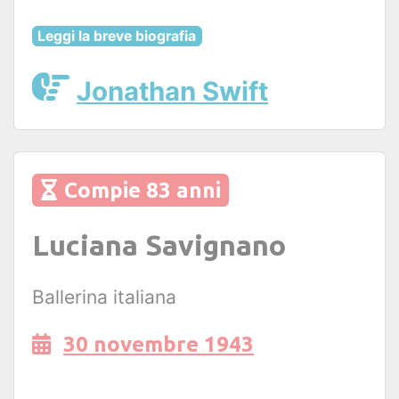
Leggi la breve biografia
Jonathan Swift
Compie 83 anni
Luciana Savignano
Ballerina italiana
30 novembre 1943