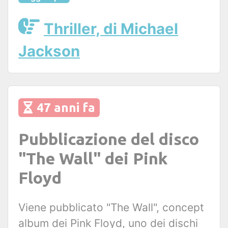
Thriller, di Michael
Jackson
47 anni fa
Pubblicazione del disco
"The Wall" dei Pink
Floyd
Viene pubblicato "The Wall", concept
album dei Pink Floyd, uno dei dischi