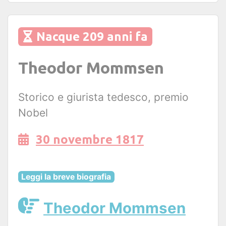
Nacque 209 anni fa
Theodor Mommsen
Storico e giurista tedesco, premio
Nobel
30 novembre 1817
Leggi la breve biografia
Theodor Mommsen