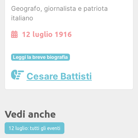
Geografo, giornalista e patriota
italiano
12 luglio 1916
Leggi la breve biografia
Cesare Battisti
Vedi anche
12 luglio: tutti gli eventi