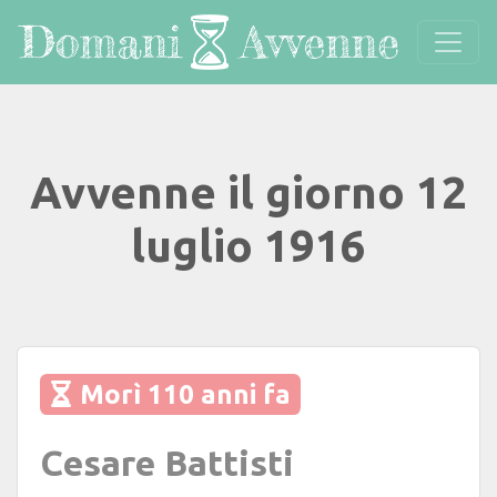
Avvenne il giorno 12
luglio 1916
Morì 110 anni fa
Cesare Battisti