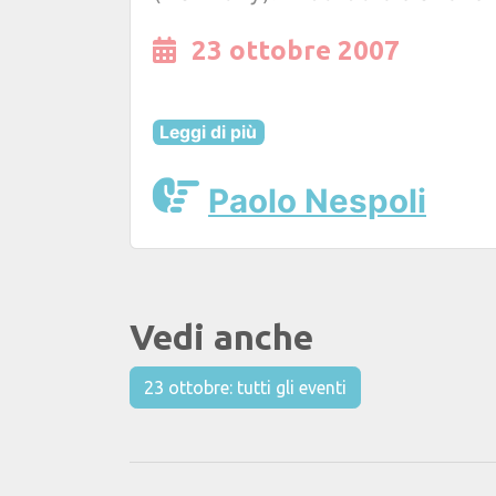
23 ottobre 2007
Leggi di più
Paolo Nespoli
Vedi anche
23 ottobre: tutti gli eventi