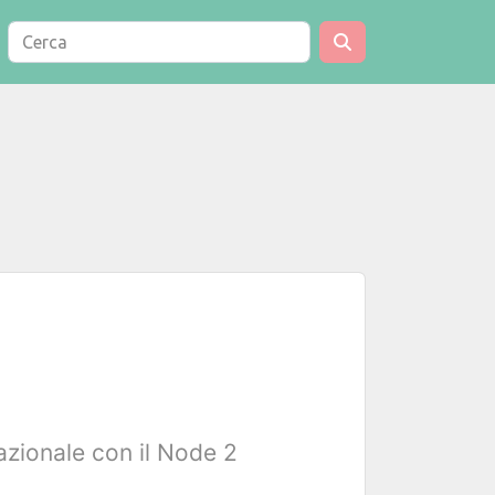
nazionale con il Node 2