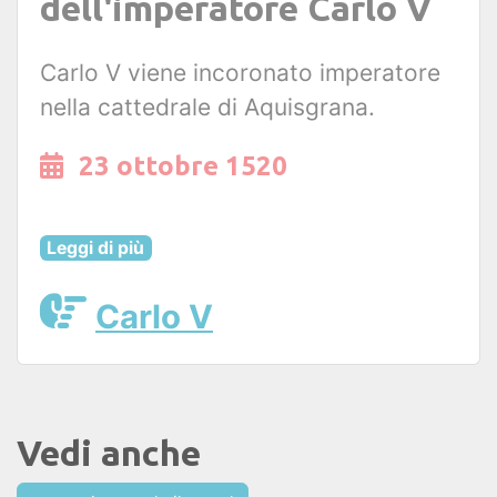
dell'imperatore Carlo V
Carlo V viene incoronato imperatore
nella cattedrale di Aquisgrana.
23 ottobre 1520
Leggi di più
Carlo V
Vedi anche