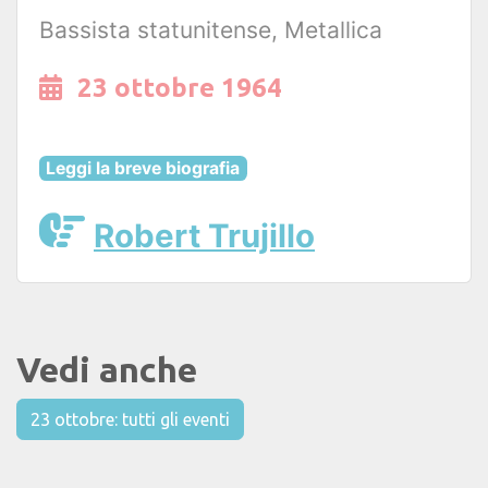
Bassista statunitense, Metallica
23 ottobre 1964
Leggi la breve biografia
Robert Trujillo
Vedi anche
23 ottobre: tutti gli eventi