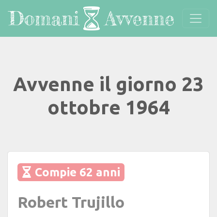
Avvenne il giorno 23
ottobre 1964
Compie 62 anni
Robert Trujillo