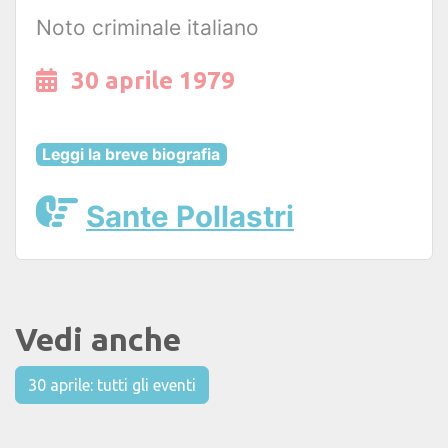
Noto criminale italiano
30 aprile 1979
Leggi la breve biografia
Sante Pollastri
Vedi anche
30 aprile: tutti gli eventi