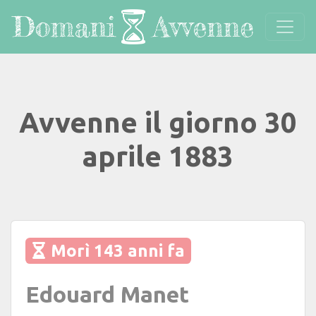
Avvenne il giorno 30
aprile 1883
Morì 143 anni fa
Edouard Manet