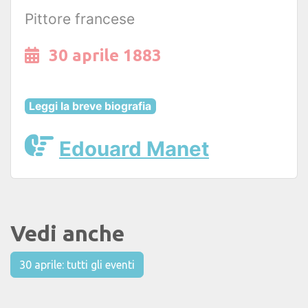
Pittore francese
30 aprile 1883
Leggi la breve biografia
Edouard Manet
Vedi anche
30 aprile: tutti gli eventi