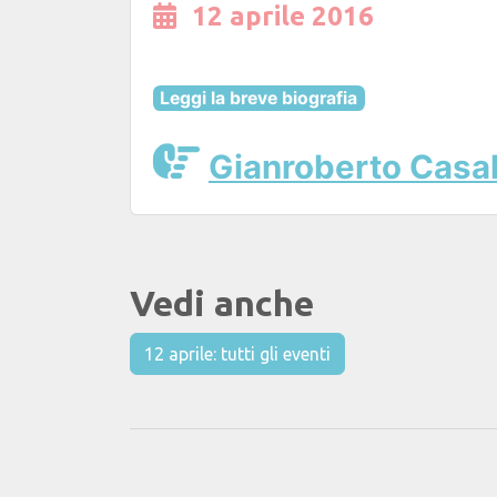
12 aprile 2016
Leggi la breve biografia
Gianroberto Casa
Vedi anche
12 aprile: tutti gli eventi