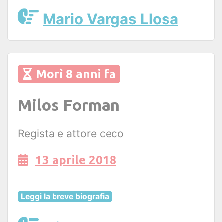
Mario Vargas Llosa
Morì 8 anni fa
Milos Forman
Regista e attore ceco
13 aprile 2018
Leggi la breve biografia