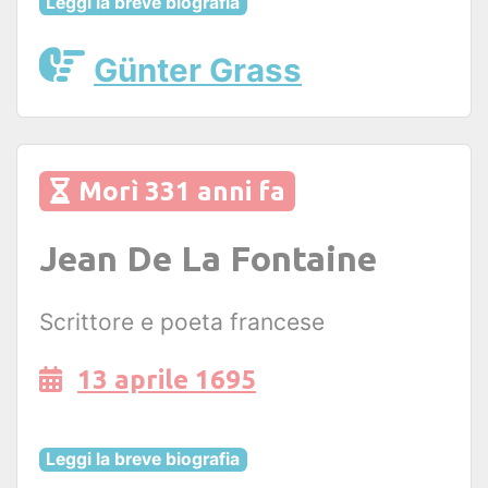
Leggi la breve biografia
Günter Grass
Morì 331 anni fa
Jean De La Fontaine
Scrittore e poeta francese
13 aprile 1695
Leggi la breve biografia