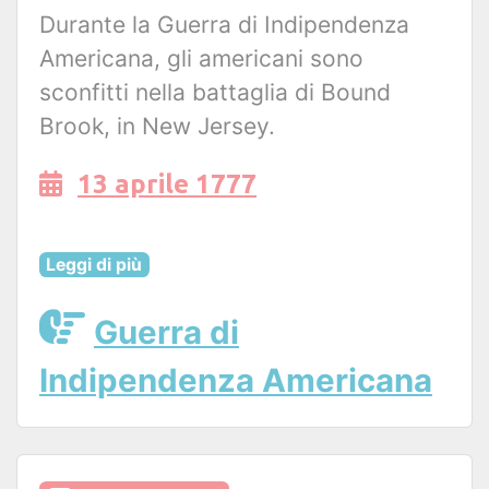
Durante la Guerra di Indipendenza
Americana, gli americani sono
sconfitti nella battaglia di Bound
Brook, in New Jersey.
13 aprile 1777
Leggi di più
Guerra di
Indipendenza Americana