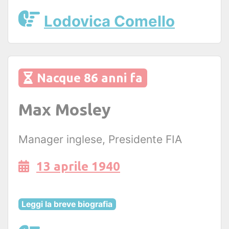
Lodovica Comello
Nacque 86 anni fa
Max Mosley
Manager inglese, Presidente FIA
13 aprile 1940
Leggi la breve biografia