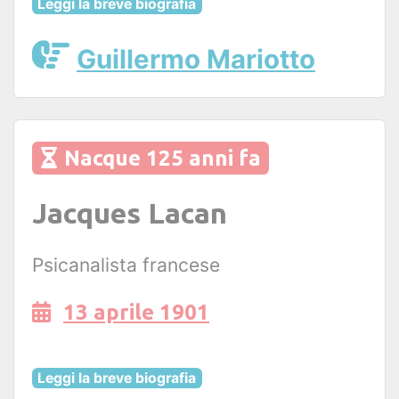
Leggi la breve biografia
Guillermo Mariotto
Nacque 125 anni fa
Jacques Lacan
Psicanalista francese
13 aprile 1901
Leggi la breve biografia