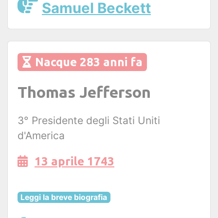
Samuel Beckett
Nacque 283 anni fa
Thomas Jefferson
3° Presidente degli Stati Uniti
d'America
13 aprile 1743
Leggi la breve biografia