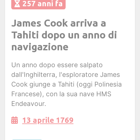
257 anni fa
James Cook arriva a
Tahiti dopo un anno di
navigazione
Un anno dopo essere salpato
dall'Inghilterra, l'esploratore James
Cook giunge a Tahiti (oggi Polinesia
Francese), con la sua nave HMS
Endeavour.
13 aprile 1769