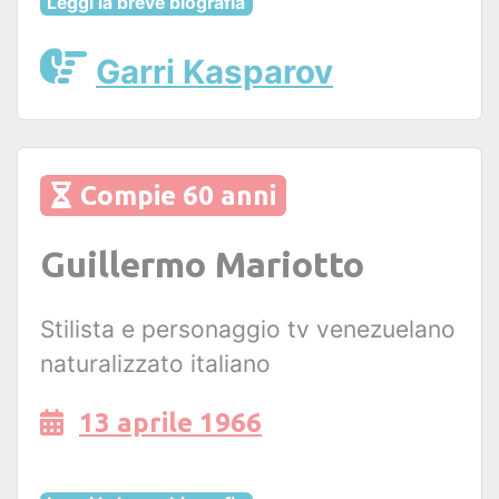
Leggi la breve biografia
Garri Kasparov
Compie 60 anni
Guillermo Mariotto
Stilista e personaggio tv venezuelano
naturalizzato italiano
13 aprile 1966