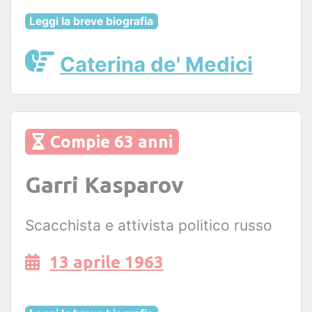
Leggi la breve biografia
Caterina de' Medici
Compie 63 anni
Garri Kasparov
Scacchista e attivista politico russo
13 aprile 1963