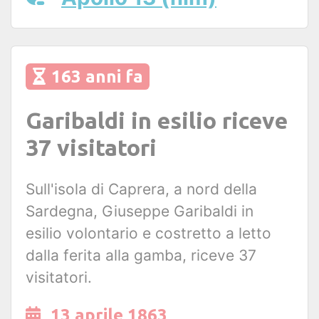
163 anni fa
Garibaldi in esilio riceve
37 visitatori
Sull'isola di Caprera, a nord della
Sardegna, Giuseppe Garibaldi in
esilio volontario e costretto a letto
dalla ferita alla gamba, riceve 37
visitatori.
13 aprile 1863