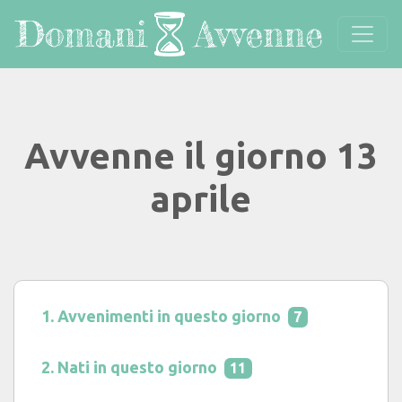
Avvenne il giorno 13
aprile
Avvenimenti in questo giorno
7
Nati in questo giorno
11