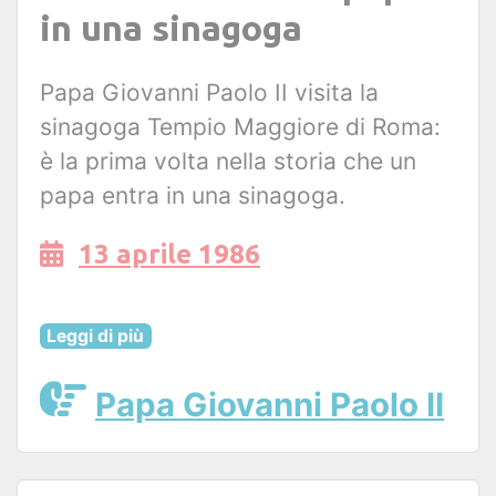
in una sinagoga
Papa Giovanni Paolo II visita la
sinagoga Tempio Maggiore di Roma:
è la prima volta nella storia che un
papa entra in una sinagoga.
13 aprile 1986
Leggi di più
Papa Giovanni Paolo II