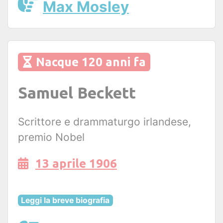
Max Mosley
Nacque 120 anni fa
Samuel Beckett
Scrittore e drammaturgo irlandese,
premio Nobel
13 aprile 1906
Leggi la breve biografia