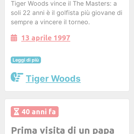
Tiger Woods vince il The Masters: a
soli 22 anni è il golfista più giovane di
sempre a vincere il torneo.
13 aprile 1997
Leggi di più
Tiger Woods
40 anni fa
Prima visita di un papa