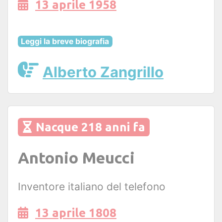
13 aprile 1958
Leggi la breve biografia
Alberto Zangrillo
Nacque 218 anni fa
Antonio Meucci
Inventore italiano del telefono
13 aprile 1808