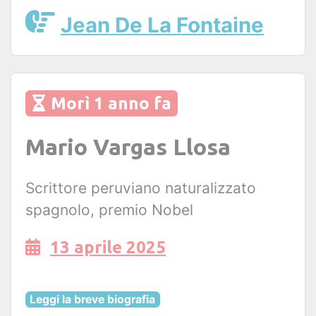
Jean De La Fontaine
Morì 1 anno fa
Mario Vargas Llosa
Scrittore peruviano naturalizzato
spagnolo, premio Nobel
13 aprile 2025
Leggi la breve biografia