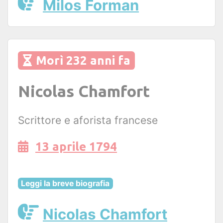
Milos Forman
Morì 232 anni fa
Nicolas Chamfort
Scrittore e aforista francese
13 aprile 1794
Leggi la breve biografia
Nicolas Chamfort