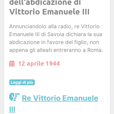
dell'abdicazione di
Vittorio Emanuele III
Annunciandolo alla radio, re Vittorio
Emanuele III di Savoia dichiara la sua
abdicazione in favore del figlio, non
appena gli alleati entreranno a Roma.
12 aprile 1944
Leggi di più
Re Vittorio Emanuele
III