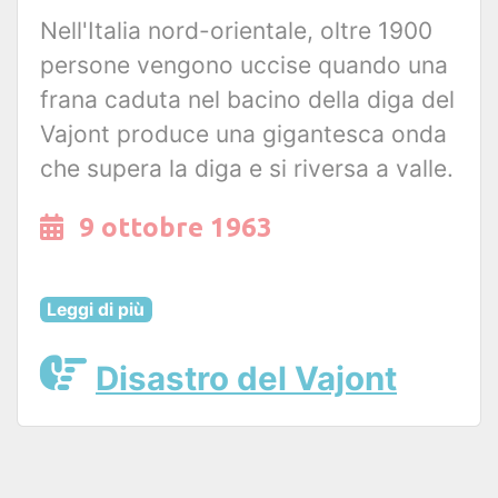
Nell'Italia nord-orientale, oltre 1900
persone vengono uccise quando una
frana caduta nel bacino della diga del
Vajont produce una gigantesca onda
che supera la diga e si riversa a valle.
9 ottobre 1963
Leggi di più
Disastro del Vajont