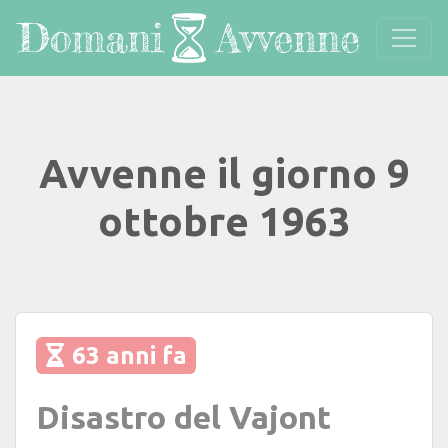
Avvenne il giorno 9
ottobre 1963
63 anni fa
Disastro del Vajont