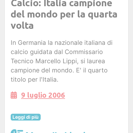
Calcio: Italia campione
del mondo per la quarta
volta
In Germania la nazionale italiana di
calcio guidata dal Commissario
Tecnico Marcello Lippi, si laurea
campione del mondo. E' il quarto
titolo per l'Italia.
9 luglio 2006
Leggi di più