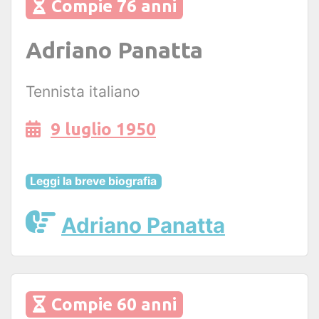
Compie 76 anni
Adriano Panatta
Tennista italiano
9 luglio 1950
Leggi la breve biografia
Adriano Panatta
Compie 60 anni