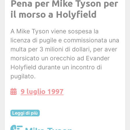
Pena per Mike Tyson per
il morso a Holyfield
A Mike Tyson viene sospesa la
licenza di pugile e commissionata una
multa per 3 milioni di dollari, per aver
morsicato un orecchio ad Evander
Holyfield durante un incontro di
pugilato.
9 luglio 1997
Leggi di più