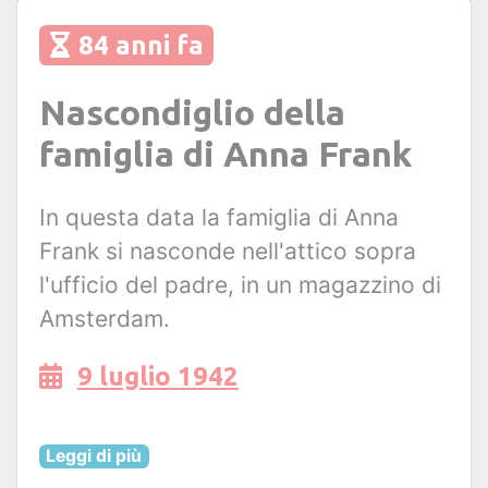
84 anni fa
Nascondiglio della
famiglia di Anna Frank
In questa data la famiglia di Anna
Frank si nasconde nell'attico sopra
l'ufficio del padre, in un magazzino di
Amsterdam.
9 luglio 1942
Leggi di più