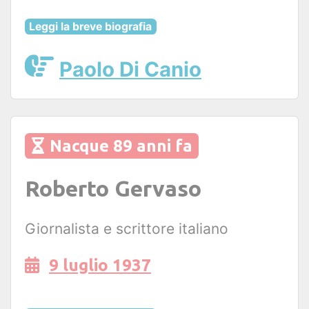
Leggi la breve biografia
Paolo Di Canio
Nacque 89 anni fa
Roberto Gervaso
Giornalista e scrittore italiano
9 luglio 1937