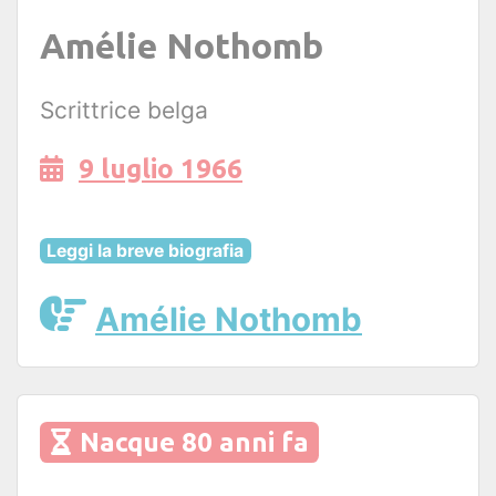
Amélie Nothomb
Scrittrice belga
9 luglio 1966
Leggi la breve biografia
Amélie Nothomb
Nacque 80 anni fa