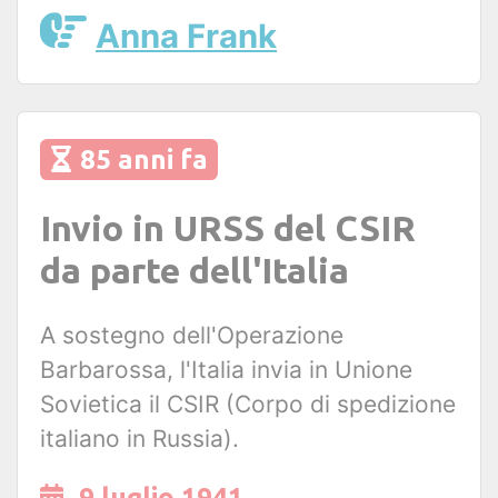
Anna Frank
85 anni fa
Invio in URSS del CSIR
da parte dell'Italia
A sostegno dell'Operazione
Barbarossa, l'Italia invia in Unione
Sovietica il CSIR (Corpo di spedizione
italiano in Russia).
9 luglio 1941