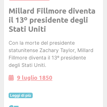
Millard Fillmore diventa
il 13º presidente degli
Stati Uniti
Con la morte del presidente
statunitense Zachary Taylor, Millard
Fillmore diventa il 13º presidente
degli Stati Uniti.
9 luglio 1850
Leggi di più