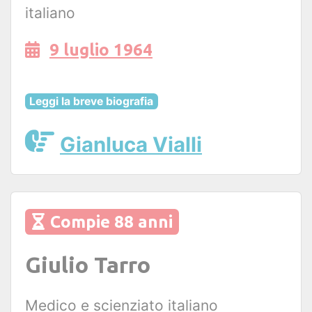
italiano
9 luglio 1964
Leggi la breve biografia
Gianluca Vialli
Compie 88 anni
Giulio Tarro
Medico e scienziato italiano