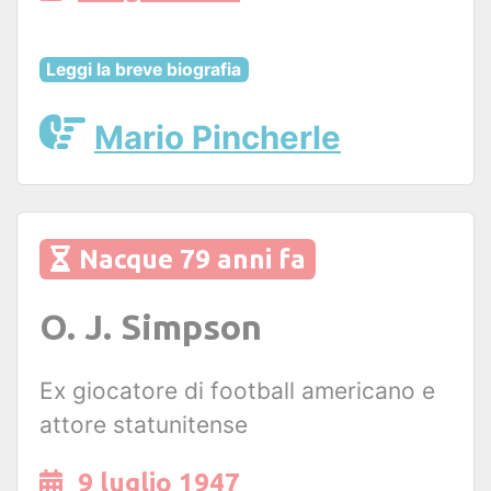
Leggi la breve biografia
Mario Pincherle
Nacque 79 anni fa
O. J. Simpson
Ex giocatore di football americano e
attore statunitense
9 luglio 1947