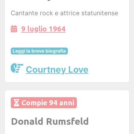
Cantante rock e attrice statunitense
9 luglio 1964
Leggi la breve biografia
Courtney Love
Compie 94 anni
Donald Rumsfeld