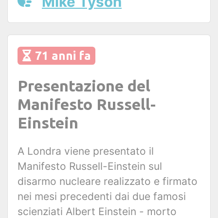
Mike Tyson
71 anni fa
Presentazione del
Manifesto Russell-
Einstein
A Londra viene presentato il
Manifesto Russell-Einstein sul
disarmo nucleare realizzato e firmato
nei mesi precedenti dai due famosi
scienziati Albert Einstein - morto