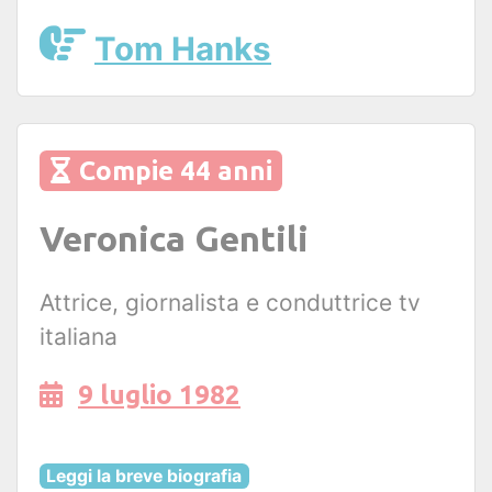
Tom Hanks
Compie 44 anni
Veronica Gentili
Attrice, giornalista e conduttrice tv
italiana
9 luglio 1982
Leggi la breve biografia