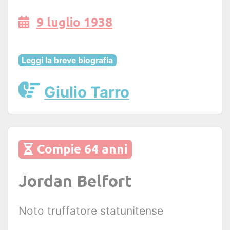
9 luglio 1938
Leggi la breve biografia
Giulio Tarro
Compie 64 anni
Jordan Belfort
Noto truffatore statunitense