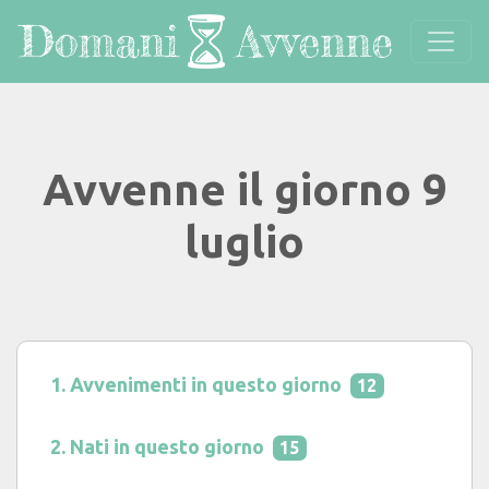
Avvenne il giorno 9
luglio
Avvenimenti in questo giorno
12
Nati in questo giorno
15