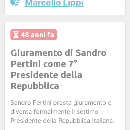
Marcello Lippi
48 anni fa
Giuramento di Sandro
Pertini come 7°
Presidente della
Repubblica
Sandro Pertini presta giuramento e
diventa formalmente il settimo
Presidente della Repubblica Italiana.