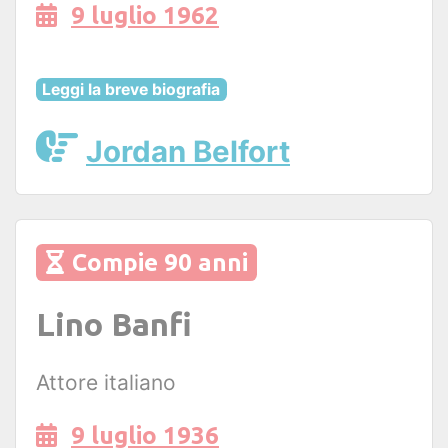
9 luglio 1962
Leggi la breve biografia
Jordan Belfort
Compie 90 anni
Lino Banfi
Attore italiano
9 luglio 1936