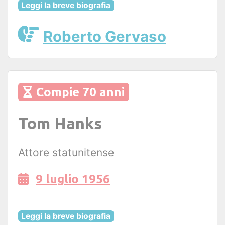
Leggi la breve biografia
Roberto Gervaso
Compie 70 anni
Tom Hanks
Attore statunitense
9 luglio 1956
Leggi la breve biografia