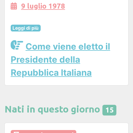
9 luglio 1978
Leggi di più
Come viene eletto il
Presidente della
Repubblica Italiana
Nati in questo giorno
15