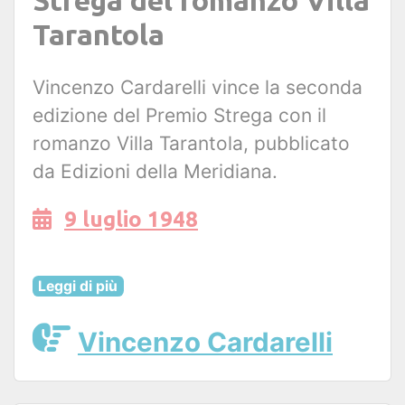
Tarantola
Vincenzo Cardarelli vince la seconda
edizione del Premio Strega con il
romanzo Villa Tarantola, pubblicato
da Edizioni della Meridiana.
9 luglio 1948
Leggi di più
Vincenzo Cardarelli