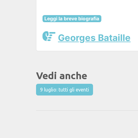
Leggi la breve biografia
Georges Bataille
Vedi anche
9 luglio: tutti gli eventi